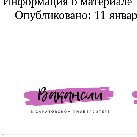
Информация о материале
Опубликовано: 11 янва