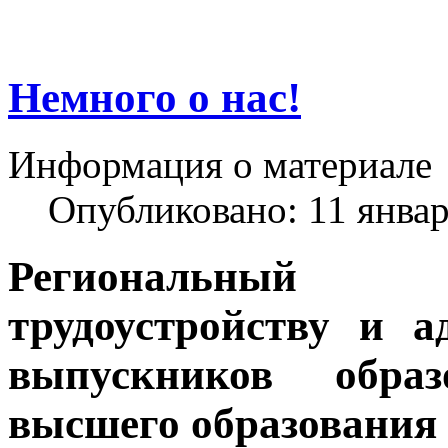
Немного о нас!
Информация о материале
Опубликовано: 11 янва
Региональный 
трудоустройству и 
выпускников образ
высшего образования