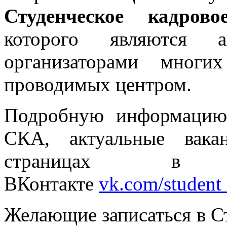
Студенческое кадрово
которого являются 
организаторами многи
проводимых центром.
Подробную информацию
СКА, актуальные вака
страницах в с
ВКонтакте
vk.com/student
Желающие записаться в Ст