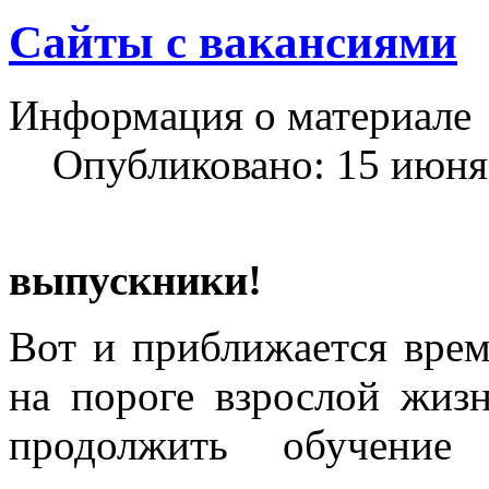
Сайты с вакансиями
Информация о материале
Опубликовано: 15 июня
Уваж
выпускники!
Вот и приближается врем
на пороге взрослой жиз
продолжить обучение