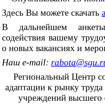
Здесь Вы можете скачать
В дальнейшем анкеты
содействия вашему труд
о новых вакансиях и меро
Наш e-mail:
rabota@sgu.r
Региональный Центр со
адаптации к рынку труда
учреждений высшего 