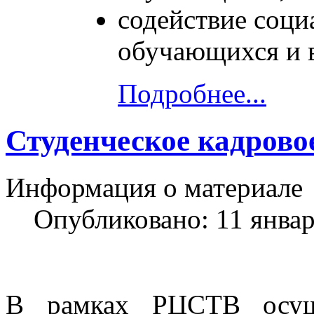
содействие соци
обучающихся и 
Подробнее...
Студенческое кадрово
Информация о материале
Опубликовано: 11 янва
В рамках РЦСТВ осуще