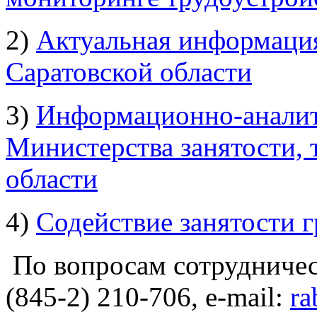
2)
Актуальная информация
Саратовской области
3)
Информационно-аналит
Министерства занятости, 
области
4)
Содействие занятости 
По вопросам сотрудничест
(845-2) 210-706, e-mail:
ra