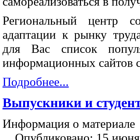
самореализоваться в полу
Региональный центр со
адаптации к рынку труд
для Вас список попул
информационных сайтов с
Подробнее...
Выпускники и студен
Информация о материале
Опубликовано: 15 июня