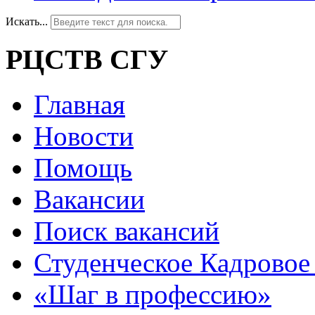
Искать...
РЦСТВ СГУ
Главная
Новости
Помощь
Вакансии
Поиск вакансий
Студенческое Кадровое 
«Шаг в профессию»