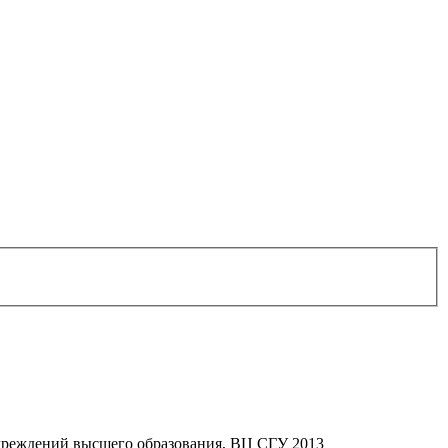
учреждений высшего образования, ВЦ СГУ 2013