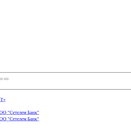
ИТ»
ООО "Сетелем Банк"
ООО "Сетелем Банк"