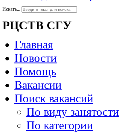
Искать...
РЦСТВ СГУ
Главная
Новости
Помощь
Вакансии
Поиск вакансий
По виду занятости
По категории