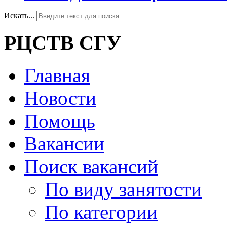
Искать...
РЦСТВ СГУ
Главная
Новости
Помощь
Вакансии
Поиск вакансий
По виду занятости
По категории