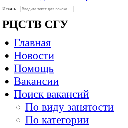
Искать...
РЦСТВ СГУ
Главная
Новости
Помощь
Вакансии
Поиск вакансий
По виду занятости
По категории