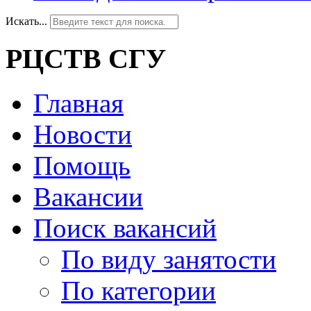
Искать...
РЦСТВ СГУ
Главная
Новости
Помощь
Вакансии
Поиск вакансий
По виду занятости
По категории