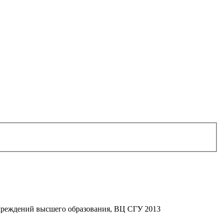
учреждений высшего образования, ВЦ СГУ 2013