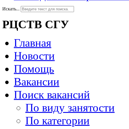
Искать...
РЦСТВ СГУ
Главная
Новости
Помощь
Вакансии
Поиск вакансий
По виду занятости
По категории