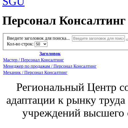
Персонал Консалтинг
Введите заголовок для поиска...
Кол-во строк:
Заголовок
Мастер / Персонал Консалтинг
Менеджер по продажам / Персонал Консалтинг
Механик / Персонал Консалтинг
Региональный Центр со
адаптации к рынку труда
учреждений высшего 