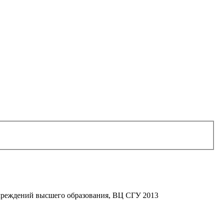
учреждений высшего образования, ВЦ СГУ 2013