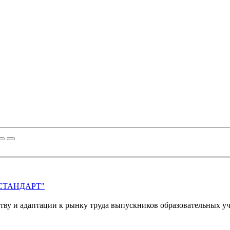
 "СТАНДАРТ"
тву и адаптации к рынку труда выпускников образовательных 