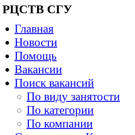
РЦСТВ СГУ
Главная
Новости
Помощь
Вакансии
Поиск вакансий
По виду занятости
По категории
По компании