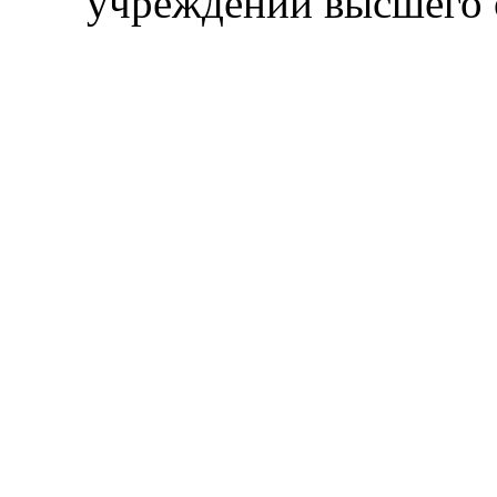
учреждений высшего 