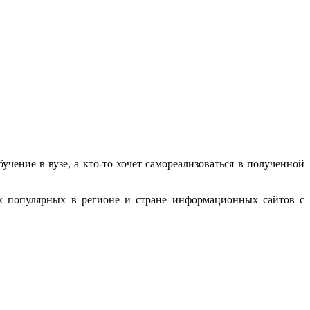
чение в вузе, а кто-то хочет самореализоваться в полученной
к популярных в регионе и стране информационных сайтов с