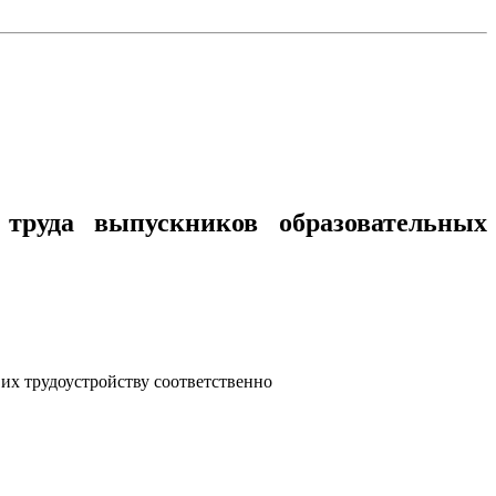
труда выпускников образовательных
их трудоустройству соответственно