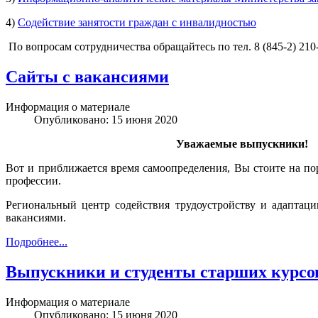
4)
Содействие занятости граждан с инвалидностью
По вопросам сотрудничества обращайтесь по тел. 8 (845-2) 210-
Сайты с вакансиями
Информация о материале
Опубликовано: 15 июня 2020
Уважаемые выпускники!
Вот и приближается время самоопределения, Вы стоите на пор
профессии.
Региональный центр содействия трудоустройству и адаптац
вакансиями.
Подробнее...
Выпускники и студенты старших курсо
Информация о материале
Опубликовано: 15 июня 2020