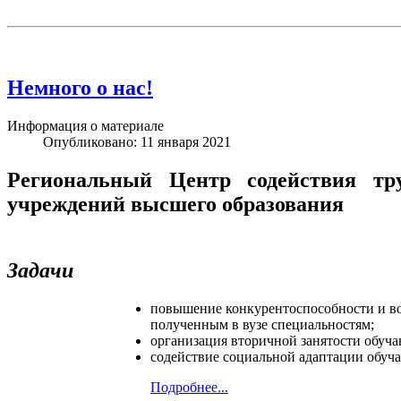
Немного о нас!
Информация о материале
Опубликовано: 11 января 2021
Региональный Центр содействия тр
учреждений высшего образования
Задачи
повышение конкурентоспособности и во
полученным в вузе специальностям;
организация вторичной занятости обуч
содействие социальной адаптации обуч
Подробнее...