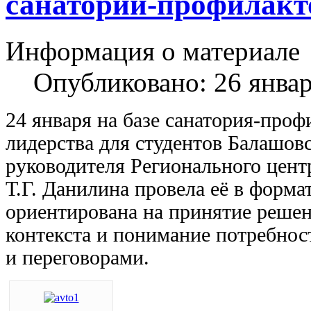
санатории-профилакт
Информация о материале
Опубликовано: 26 янва
24 января на базе санатория-про
лидерства для студентов Балашов
руководителя Регионального цент
Т.Г. Данилина провела её в форм
ориентирована на принятие решен
контекста и понимание потребнос
и переговорами.