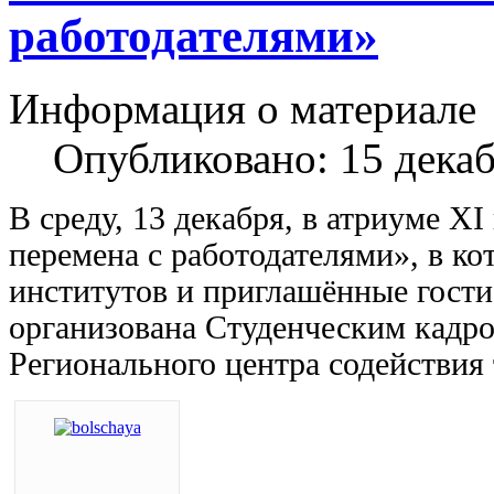
работодателями»
Информация о материале
Опубликовано: 15 дека
В среду, 13 декабря, в атриуме 
перемена с работодателями», в ко
институтов и приглашённые гости
организована Студенческим кадро
Регионального центра содействия