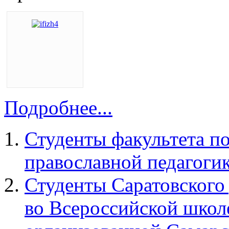
Подробнее...
Студенты факультета п
православной педагоги
Студенты Саратовского
во Всероссийской школ