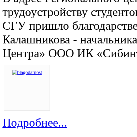
трудоустройству студенто
СГУ пришло благодарстве
Калашникова - начальник
Центра» ООО ИК «Сибинте
Подробнее...