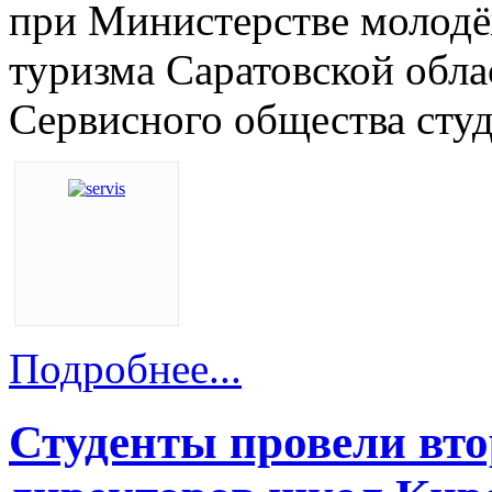
при Министерстве молодё
туризма Саратовской обла
Сервисного общества студ
Подробнее...
Студенты провели вт