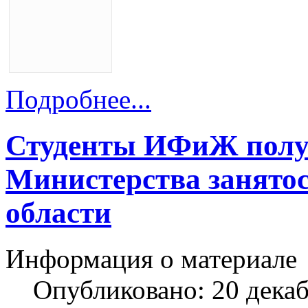
Подробнее...
Студенты ИФиЖ полу
Министерства занятос
области
Информация о материале
Опубликовано: 20 дека