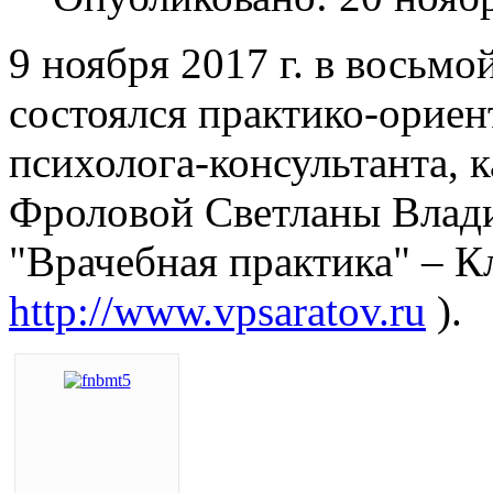
9 ноября 2017 г. в восьм
состоялся практико-ориен
психолога-консультанта, 
Фроловой Светланы Вла
"Врачебная практика" – К
http://www.vpsaratov.ru
).