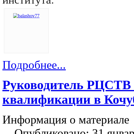
Подробнее...
Руководитель РЦСТВ
квалификации в Коч
Информация о материале
Опубликовано: 31 янва