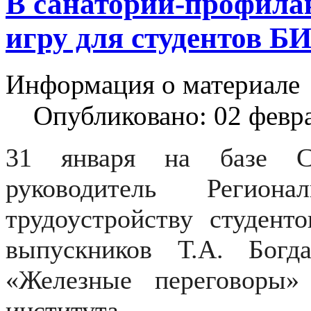
В санатории-профила
игру для студентов Б
Информация о материале
Опубликовано: 02 февр
31 января на базе Са
руководитель Региона
трудоустройству студент
выпускников Т.А. Богд
«Железные переговоры»
института.