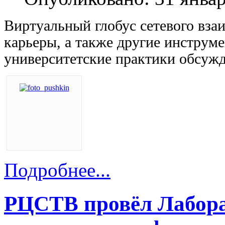
Виртуальный глобус сетевого вза
карьеры, а также другие инструм
университетские практики обсужд
Подробнее...
РЦСТВ провёл Лабора