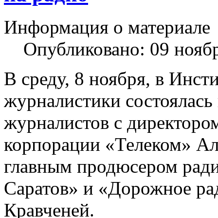
Информация о материале
Опубликовано: 09 нояб
В среду, 8 ноября, в Инст
журналистики состоялась 
журналистов с директоро
корпорации «Телеком» А
главным продюсером рад
Саратов» и «Дорожное ра
Кравченей.