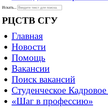
Искать...
РЦСТВ СГУ
Главная
Новости
Помощь
Вакансии
Поиск вакансий
Студенческое Кадровое 
«Шаг в профессию»