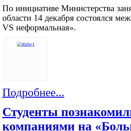
По инициативе Министерства заня
области 14 декабря состоялся ме
VS неформальная».
Подробнее...
Студенты познакомил
компаниями на «Боль