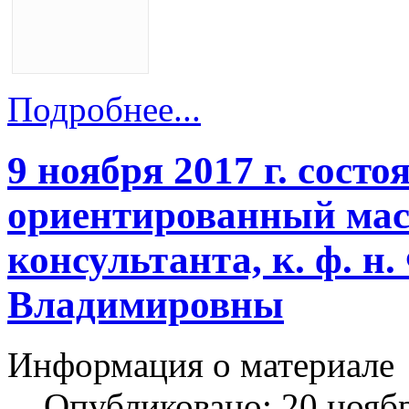
Подробнее...
9 ноября 2017 г. сост
ориентированный маст
консультанта, к. ф. 
Владимировны
Информация о материале
Опубликовано: 20 нояб