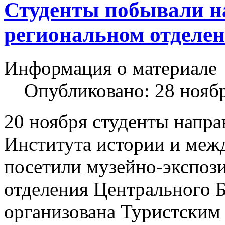
Студенты побывали на
региональном отделе
Информация о материале
Опубликовано: 28 нояб
20 ноября студенты напра
Института истории и ме
посетили музейно-экспоз
отделения Центрального Б
организована Туристски