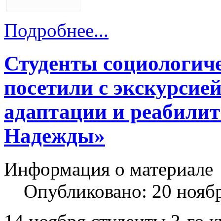
Подробнее...
Студенты социологиче
посетили с экскурсие
адаптации и реабили
Надежды»
Информация о материале
Опубликовано: 20 нояб