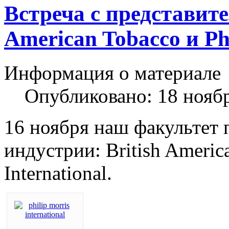
Встреча с представит
American Tobacco и Phi
Информация о материале
Опубликовано: 18 нояб
16 ноября наш факультет 
индустрии: British America
International.