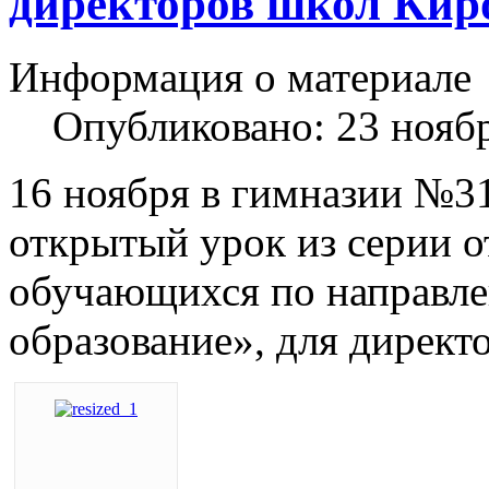
директоров школ Кир
Информация о материале
Опубликовано: 23 нояб
16 ноября в гимназии №3
открытый урок из серии о
обучающихся по направле
образование», для директ