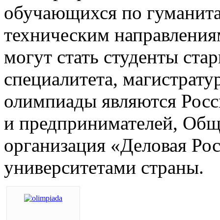
обучающихся по гуманита
техническим направления
могут стать студенты ста
специалитета, магистрату
олимпиады являются Рос
и предпринимателей, Общ
организация «Деловая Ро
университетами страны.