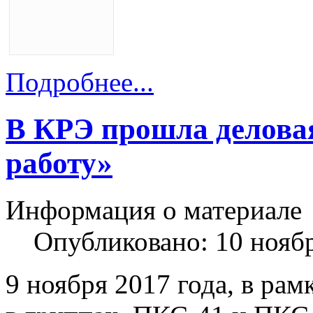
Подробнее...
В КРЭ прошла деловая
работу»
Информация о материале
Опубликовано: 10 нояб
9 ноября 2017 года, в ра