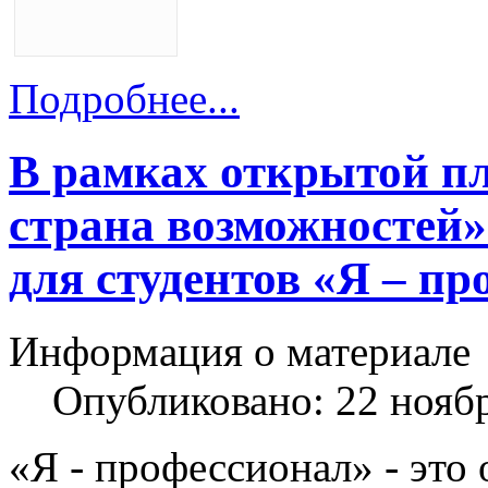
Подробнее...
В рамках открытой п
страна возможностей»
для студентов «Я – п
Информация о материале
Опубликовано: 22 нояб
-
-
«Я
профессионал»
это 