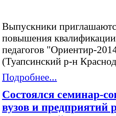
Выпускники приглашаютcя
повышения квалификации
педагогов "Ориентир-201
(Туапсинский р-н Краснод
Подробнее...
Состоялся семинар-с
вузов и предприятий 