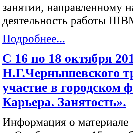
занятии, направленному н
деятельность работы ШВ
Подробнее...
С 16 по 18 октября 20
Н.Г.Чернышевского т
участие в городском 
Карьера. Занятость».
Информация о материале