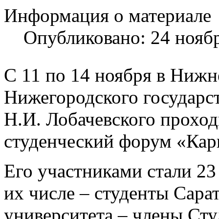
Информация о материале
Опубликовано: 24 нояб
С 11 по 14 ноября в Нижн
Нижегородского государс
Н.И. Лобачевского прохо
студенческий форум «Кар
Его участниками стали 23 
их числе – студенты Сара
университета – члены Сту