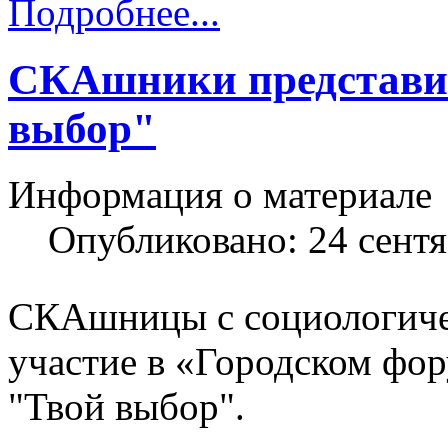
Подробнее...
СКАшники представи
выбор"
Информация о материале
Опубликовано: 24 сент
СКАшницы с социологичес
участие в «Городском фор
"Твой выбор".