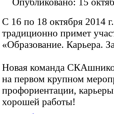
Опубликовано: 15 октя
С 16 по 18 октября 2014 
традиционно примет учас
«Образование. Карьера. З
Новая команда СКАшников
на первом крупном мероп
профориентации, карьеры 
хорошей работы!