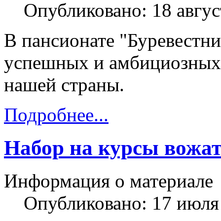
Опубликовано: 18 авгус
В пансионате "Буревестни
успешных и амбициозных 
нашей страны.
Подробнее...
Набор на курсы вожа
Информация о материале
Опубликовано: 17 июля