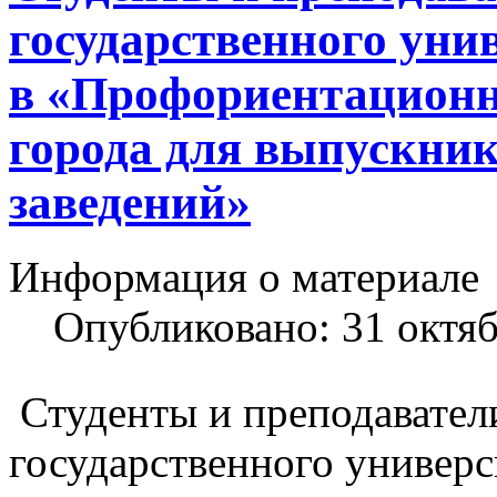
государственного уни
в «Профориентационн
города для выпускни
заведений»
Информация о материале
Опубликовано: 31 октя
Студенты и преподавател
государственного универс