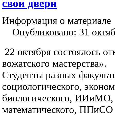
свои двери
Информация о материале
Опубликовано: 31 октя
22 октября состоялось о
вожатского мастерства».
Студенты разных факульте
социологического, эконо
биологического, ИИиМО,
математического, ППиСО 