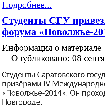
Подробнее...
Студенты СГУ привезл
форума «Поволжье-20
Информация о материале
Опубликовано: 08 сент
Студенты Саратовского госу
призёрами IV Международн
«Поволжье-2014». Он проход
Новгороде.