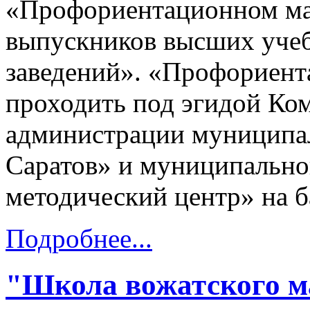
«Профориентационном мар
выпускников высших уче
заведений». «Профориент
проходить под эгидой Ко
администрации муниципал
Саратов» и муниципально
методический центр» на 
Подробнее...
"Школа вожатского м