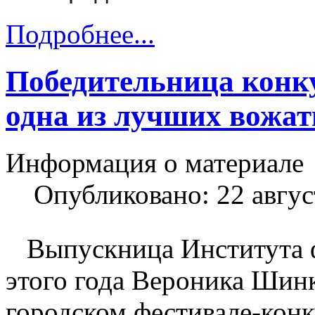
Подробнее...
Победительница конк
одна из лучших вожат
Информация о материале
Опубликовано: 22 авгус
Выпускница Института ф
этого года Вероника Шинк
городском фестивале-кон