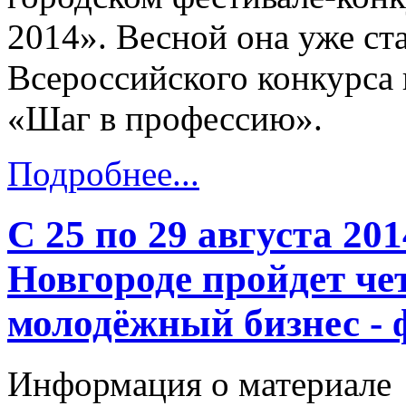
2014». Весной она уже ст
Всероссийского конкурса 
«Шаг в профессию».
Подробнее...
С 25 по 29 августа 20
Новгороде пройдет ч
молодёжный бизнес - 
Информация о материале