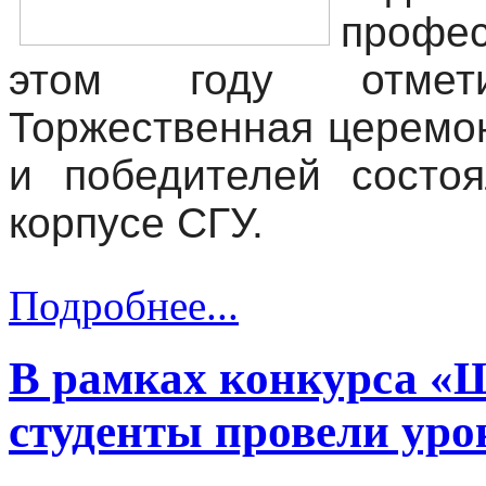
профе
этом году отмет
Торжественная церемо
и победителей состо
корпусе СГУ.
Подробнее...
В рамках конкурса «
студенты провели уро