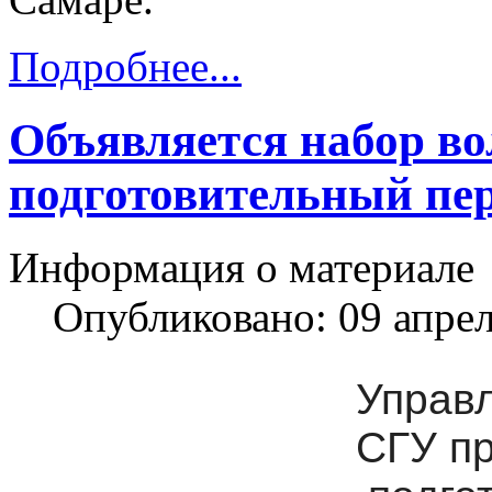
Подробнее...
Объявляется набор во
подготовительный пе
Информация о материале
Опубликовано: 09 апре
Управ
СГУ п