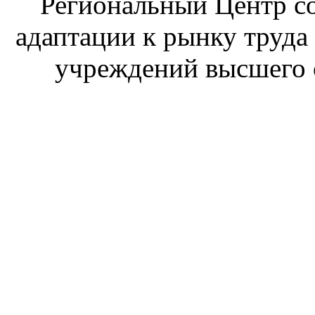
Региональный Центр со
адаптации к рынку труда
учреждений высшего 