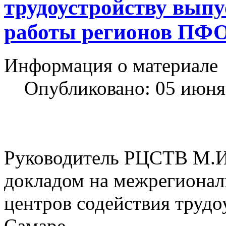
трудоустройству выпу
работы регионов ПФ
Информация о материале
Опубликовано: 05 июня
Руководитель РЦСТВ М.И.
докладом на межрегионал
центров содействия трудо
Самаре.