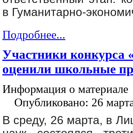
в Гуманитарно-экономи
Подробнее...
Участники конкурса 
оценили школьные п
Информация о материале
Опубликовано: 26 март
В среду, 26 марта, в Л