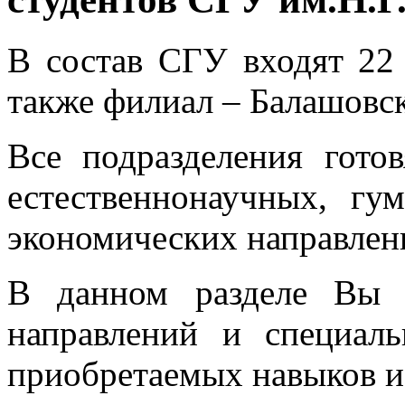
В состав СГУ входят 22 
также филиал – Балашовс
Все подразделения готов
естественнонаучных, гу
экономических направлен
В данном разделе Вы 
направлений и специаль
приобретаемых навыков и