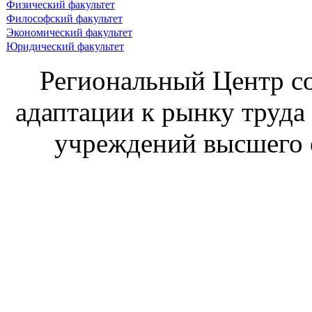
Физический факультет
Философский факультет
Экономический факультет
Юридический факультет
Региональный Центр со
адаптации к рынку труда
учреждений высшего 