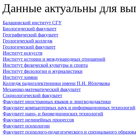
Данные актуальны для вып
Балашовский институт СГУ
Биологический факультет
Географический факультет
Геологический колледж
Геологический факультет
Институт искусств
Институт истории и международных отношений
Институт физической культуры и спорта
Институт филологии и журналистики
Институт химии
Колледж радиоэлектроники имени П.Н. Яблочкова
Механико-математический факультет
Социологический факультет
Факультет иностранных языков и лингводидактики
Факультет компьютерных наук и информационных технологий
Факультет нано- и биомедицинских технологий
Факультет нелинейных процессов
Факультет психологии
Факультет психолого-педагогического и специального образов