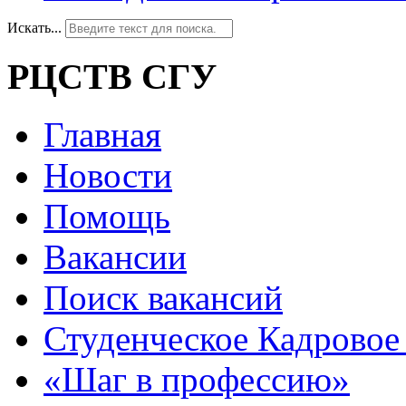
Искать...
РЦСТВ СГУ
Главная
Новости
Помощь
Вакансии
Поиск вакансий
Студенческое Кадровое 
«Шаг в профессию»