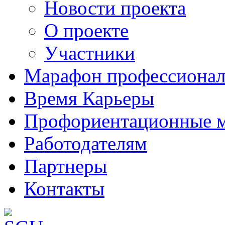
Новости проекта
О проекте
Участники
Марафон профессионал
Время Карьеры
Профориентационные 
Работодателям
Партнеры
Контакты