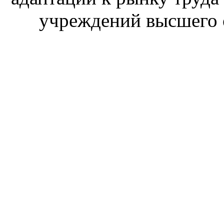
учреждений высшего 