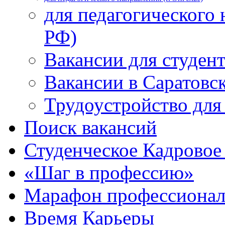
для педагогического 
РФ)
Вакансии для студен
Вакансии в Саратовс
Трудоустройство для
Поиск вакансий
Студенческое Кадровое 
«Шаг в профессию»
Марафон профессионал
Время Карьеры