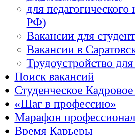
для педагогического 
РФ)
Вакансии для студен
Вакансии в Саратовс
Трудоустройство для
Поиск вакансий
Студенческое Кадровое 
«Шаг в профессию»
Марафон профессионал
Время Карьеры