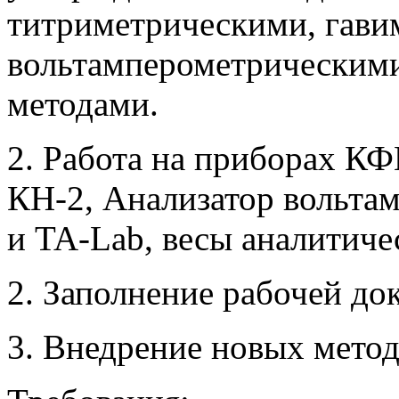
титриметрическими, гави
вольтамперометрическим
методами.
2. Работа на приборах К
КН-2, Анализатор вольт
и TA-Lab, весы аналитиче
2. Заполнение рабочей д
3. Внедрение новых метод