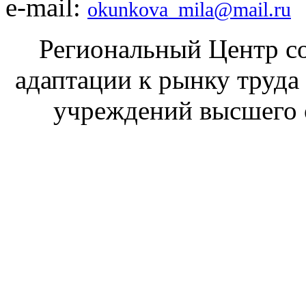
е-mail:
okunkova_mila@mail.ru
Региональный Центр со
адаптации к рынку труда
учреждений высшего 