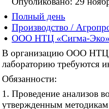
Опубликовано: 29 нояб
Полный день
Производство / Агропр
ООО НТЦ «Сигма-Эко
В организацию ООО НТЦ 
лабораторию требуются 
Обязанности:
1. Проведение анализов в
утвержденным методикам