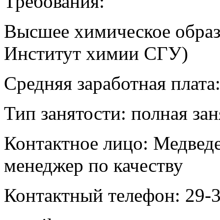
Требования:
Высшее химическое образ
Институт химии СГУ)
Средняя заработная плата:
Тип занятости: полная за
Контактное лицо: Медвед
менеджер по качеству
Контактный телефон: 29-3