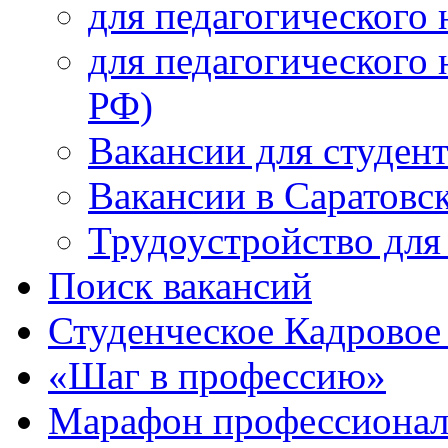
для педагогического 
для педагогического 
РФ)
Вакансии для студен
Вакансии в Саратовс
Трудоустройство для
Поиск вакансий
Студенческое Кадровое 
«Шаг в профессию»
Марафон профессионал