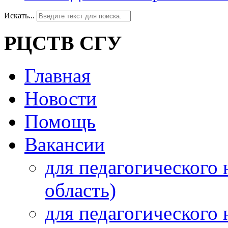
Искать...
РЦСТВ СГУ
Главная
Новости
Помощь
Вакансии
для педагогического 
область)
для педагогического 