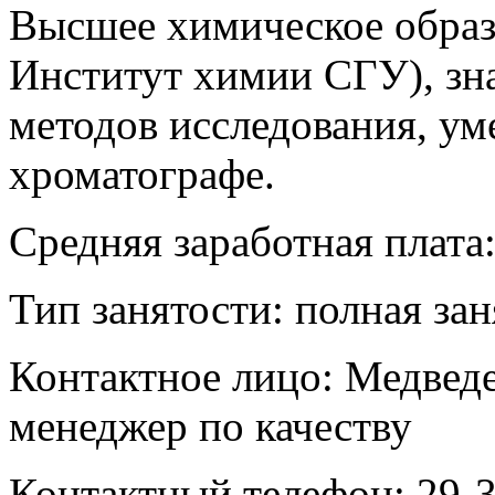
Высшее химическое образ
Институт химии СГУ), зн
методов исследования, ум
хроматографе.
Средняя заработная плата:
Тип занятости: полная за
Контактное лицо: Медвед
менеджер по качеству
Контактный телефон: 29-3