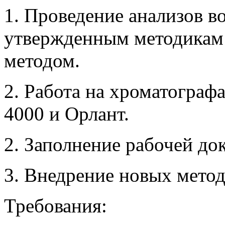
1. Проведение анализов в
утвержденным методикам
методом.
2. Работа на хроматограф
4000 и Орлант.
2. Заполнение рабочей д
3. Внедрение новых метод
Требования: