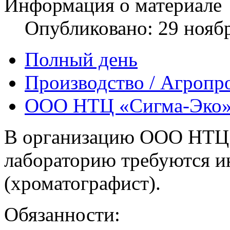
Информация о материале
Опубликовано: 29 нояб
Полный день
Производство / Агропр
ООО НТЦ «Сигма-Эко
В организацию ООО НТЦ 
лабораторию требуются 
(хроматографист).
Обязанности: