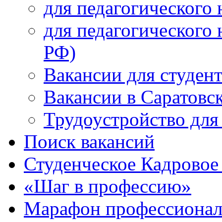
для педагогического 
для педагогического 
РФ)
Вакансии для студен
Вакансии в Саратовс
Трудоустройство для
Поиск вакансий
Студенческое Кадровое 
«Шаг в профессию»
Марафон профессионал