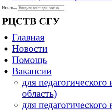
Искать...
РЦСТВ СГУ
Главная
Новости
Помощь
Вакансии
для педагогического 
область)
для педагогического 