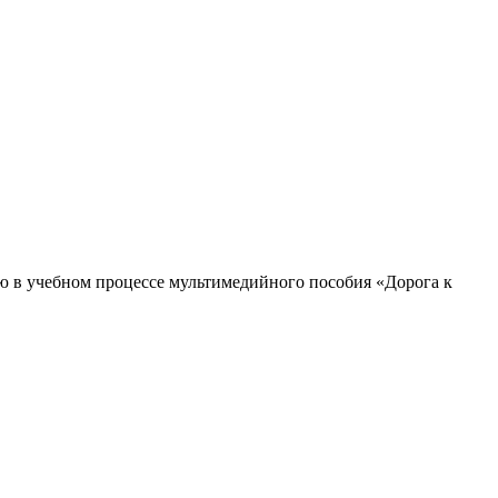
ю в учебном процессе мультимедийного пособия «Дорога к