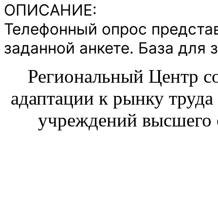
ОПИСАНИЕ:
Телефонный опрос предста
заданной анкете. База для 
Региональный Центр со
адаптации к рынку труда
учреждений высшего 