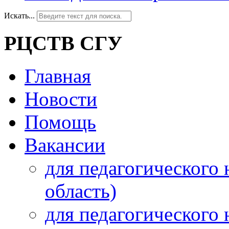
Искать...
РЦСТВ СГУ
Главная
Новости
Помощь
Вакансии
для педагогического 
область)
для педагогического 