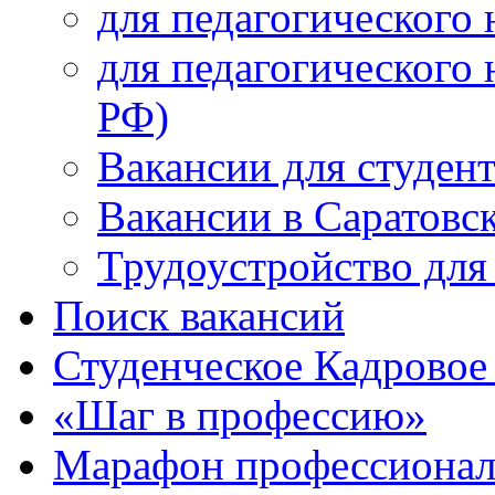
для педагогического 
для педагогического 
РФ)
Вакансии для студен
Вакансии в Саратовс
Трудоустройство для
Поиск вакансий
Студенческое Кадровое 
«Шаг в профессию»
Марафон профессионал