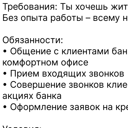
Требования: Ты хочешь жит
Без опыта работы – всему 
Обязанности:
• Общение с клиентами бан
комфортном офисе
• Прием входящих звонков
• Совершение звонков кли
акциях банка
• Оформление заявок на кр