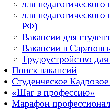
для педагогического 
для педагогического 
РФ)
Вакансии для студен
Вакансии в Саратовс
Трудоустройство для
Поиск вакансий
Студенческое Кадровое 
«Шаг в профессию»
Марафон профессионал