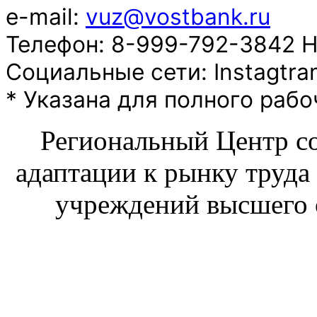
e-mail:
vuz@vostbank.ru
Телефон: 8-999-792-3842 
Социальные сети: Instagtram
* Указана для полного рабо
Региональный Центр со
адаптации к рынку труда
учреждений высшего 