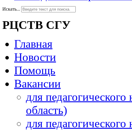
Искать...
РЦСТВ СГУ
Главная
Новости
Помощь
Вакансии
для педагогического 
область)
для педагогического 