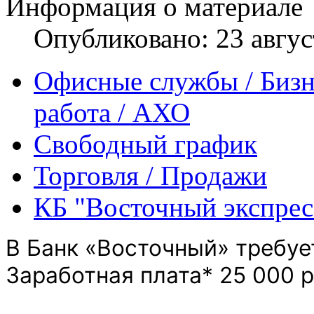
Информация о материале
Опубликовано: 23 авгус
Офисные службы / Бизн
работа / АХО
Свободный график
Торговля / Продажи
КБ "Восточный экспрес
В Банк «Восточный» требу
Заработная плата* 25 000 