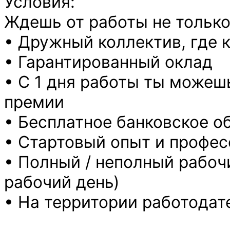
Условия:
Ждешь от работы не только
• Дружный коллектив, где 
• Гарантированный оклад
• С 1 дня работы ты можешь
премии
• Бесплатное банковское о
• Стартовый опыт и профе
• Полный / неполный рабоч
рабочий день)
• На территории работода