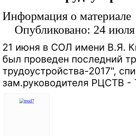
Информация о материале
Опубликовано: 24 июля
21 июня в СОЛ имени В.Я. 
был проведен последний тр
трудоустройства-2017", сп
зам.руководителя РЦСТВ - 