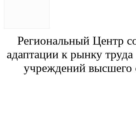
Региональный Центр со
адаптации к рынку труда
учреждений высшего 