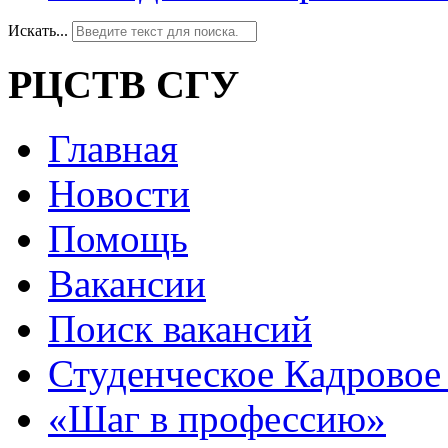
Искать...
РЦСТВ СГУ
Главная
Новости
Помощь
Вакансии
Поиск вакансий
Студенческое Кадровое 
«Шаг в профессию»