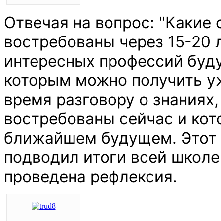
Отвечая на вопрос: "Какие
востребованы через 15-20 
интересных профессий буду
которым можно получить уж
время разговору о знаниях,
востребованы сейчас и кот
ближайшем будущем. Этот
подводил итоги всей школе
проведена рефлексия.