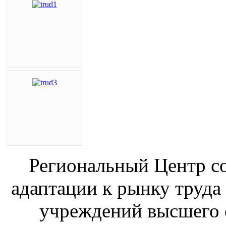
Региональный Центр со
адаптации к рынку труда
учреждений высшего 