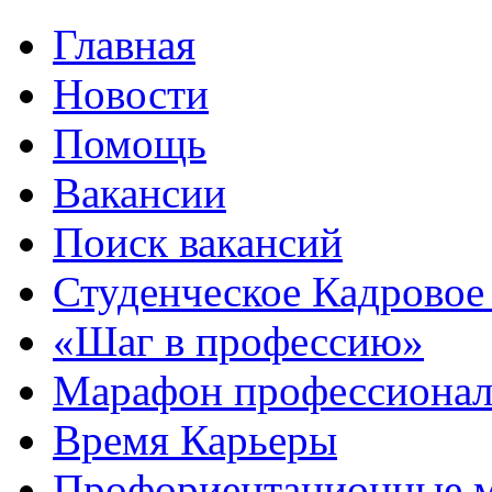
Главная
Новости
Помощь
Вакансии
Поиск вакансий
Студенческое Кадровое 
«Шаг в профессию»
Марафон профессионал
Время Карьеры
Профориентационные 