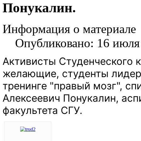
Понукалин.
Информация о материале
Опубликовано: 16 июля
Активисты Студенческого к
желающие, студенты лидер
тренинге "правый мозг", с
Алексеевич Понукалин, асп
факультета СГУ.