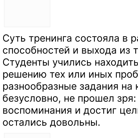
Суть тренинга состояла в 
способностей и выхода из 
Студенты учились находить
решению тех или иных проб
разнообразные задания на к
безусловно, не прошел зря:
воспоминания и достиг цел
остались довольны.