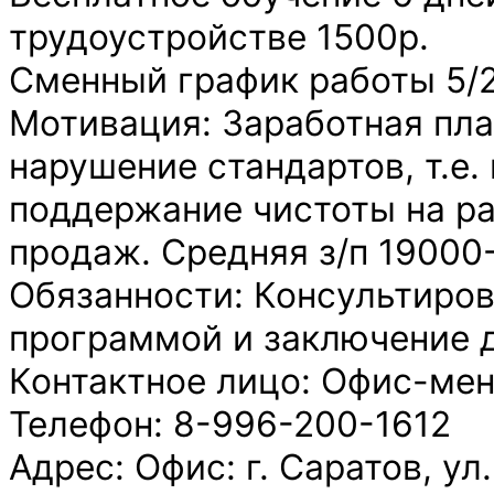
трудоустройстве 1500р.
Сменный график работы 5/2
Мотивация: Заработная плат
нарушение стандартов, т.е.
поддержание чистоты на раб
продаж. Средняя з/п 19000
Обязанности: Консультиров
программой и заключение 
Контактное лицо: Офис-ме
Телефон: 8-996-200-1612
Адрес: Офис: г. Саратов, ул