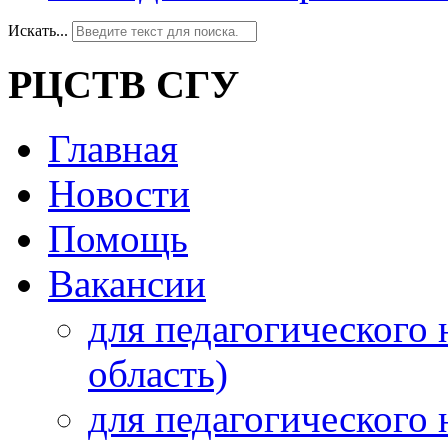
Искать...
РЦСТВ СГУ
Главная
Новости
Помощь
Вакансии
для педагогического 
область)
для педагогического 