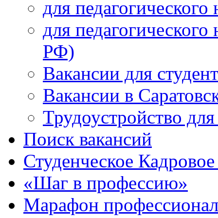
для педагогического 
для педагогического 
РФ)
Вакансии для студен
Вакансии в Саратовс
Трудоустройство для
Поиск вакансий
Студенческое Кадровое 
«Шаг в профессию»
Марафон профессионал