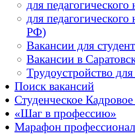
для педагогического 
для педагогического 
РФ)
Вакансии для студен
Вакансии в Саратовс
Трудоустройство для
Поиск вакансий
Студенческое Кадровое 
«Шаг в профессию»
Марафон профессионал