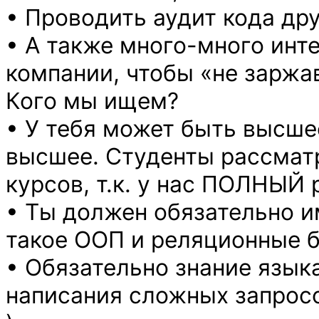
• Проводить аудит кода др
• А также много-много инт
компании, чтобы «не заржа
Кого мы ищем?
• У тебя может быть высше
высшее. Студенты рассмат
курсов, т.к. у нас ПОЛНЫЙ
• Ты должен обязательно и
такое ООП и реляционные 
• Обязательно знание язык
написания сложных запросо