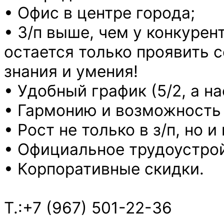
• Офис в центре города;
• З/п выше, чем у конкурен
остается только проявить 
знания и умения!
• Удобный график (5/2, а н
• Гармонию и возможность
• Рост не только в з/п, но 
• Официальное трудоустро
• Корпоративные скидки.
Т.:+7 (967) 501-22-36