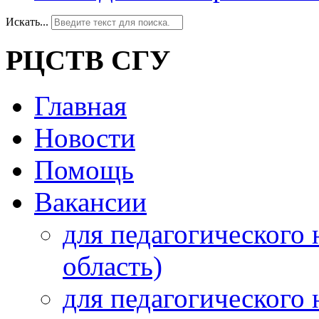
Искать...
РЦСТВ СГУ
Главная
Новости
Помощь
Вакансии
для педагогического 
область)
для педагогического 