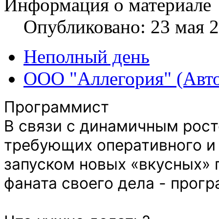
Информация о материале
Опубликовано: 23 мая 
Неполный день
ООО "Аллегория" (Авт
Программист
В связи с динамичным рост
требующих оперативного и 
запуском новых «вкусных» 
фаната своего дела - прог