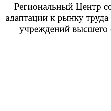
Региональный Центр со
адаптации к рынку труда
учреждений высшего 