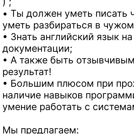
) ;
• Ты должен уметь писать 
уметь разбираться в чужом
• Знать английский язык на
документации;
• А также быть отзывчивым
результат!
• Большим плюсом при про
наличие навыков программир
умение работать с система
Мы предлагаем: