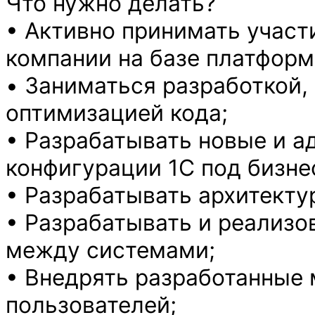
Что нужно делать?
• Активно принимать участ
компании на базе платформ
• Заниматься разработкой,
оптимизацией кода;
• Разрабатывать новые и 
конфигурации 1С под бизн
• Разрабатывать архитект
• Разрабатывать и реализ
между системами;
• Внедрять разработанные
пользователей;