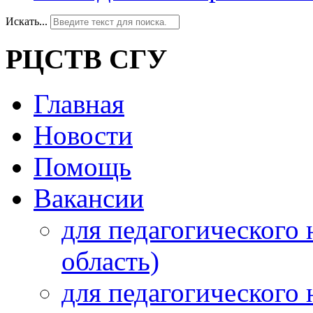
Искать...
РЦСТВ СГУ
Главная
Новости
Помощь
Вакансии
для педагогического 
область)
для педагогического 