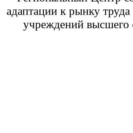
адаптации к рынку труда
учреждений высшего 