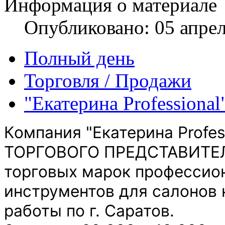
Информация о материале
Опубликовано: 05 апре
Полный день
Торговля / Продажи
"Екатерина Professional
Компания "Екатерина Profes
ТОРГОВОГО ПРЕДСТАВИТЕЛ
торговых марок профессио
инструментов для салонов 
работы по г. Саратов.