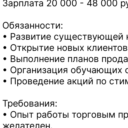
Зарплата 20 000 - 48 000 р
Обязанности:
• Развитие существующей 
• Открытие новых клиентов
• Выполнение планов прод
• Организация обучающих 
• Проведение акций по ст
Требования:
• Опыт работы торговым пр
желателен.