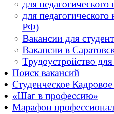
для педагогического 
для педагогического 
РФ)
Вакансии для студен
Вакансии в Саратовс
Трудоустройство для
Поиск вакансий
Студенческое Кадровое 
«Шаг в профессию»
Марафон профессионал