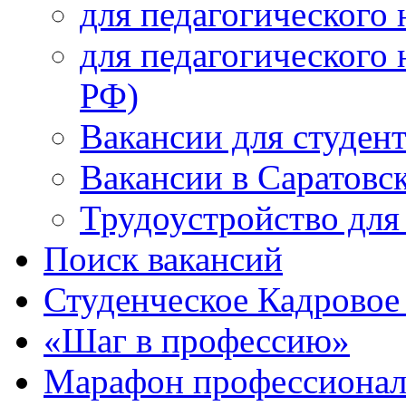
для педагогического 
для педагогического 
РФ)
Вакансии для студен
Вакансии в Саратовс
Трудоустройство для
Поиск вакансий
Студенческое Кадровое 
«Шаг в профессию»
Марафон профессионал