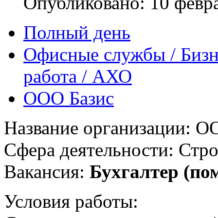
Опубликовано: 10 февр
Полный день
Офисные службы / Бизн
работа / АХО
ООО Базис
Название организации: О
Сфера деятельности: Стро
Вакансия:
Бухгалтер (по
Условия работы: