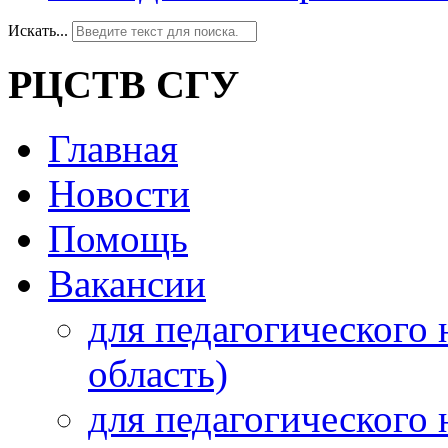
Искать...
РЦСТВ СГУ
Главная
Новости
Помощь
Вакансии
для педагогического 
область)
для педагогического 