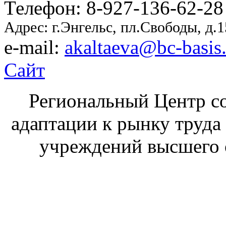
Телефон: 8-927-136-62-28
Адрес: г.Энгельс, пл.Свободы, д.
e-mail:
akaltaeva@bc-basis
Сайт
Региональный Центр со
адаптации к рынку труда
учреждений высшего 