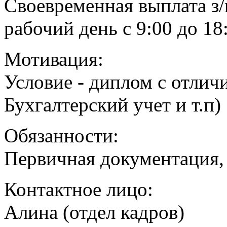
Своевременная выплата з/
рабочий день с 9:00 до 18:
Мотивация:
Условие - диплом с отли
Бухгалтерский учет и т.п)
Обязанности:
Первичная документация,
Контактное лицо:
Алина (отдел кадров)