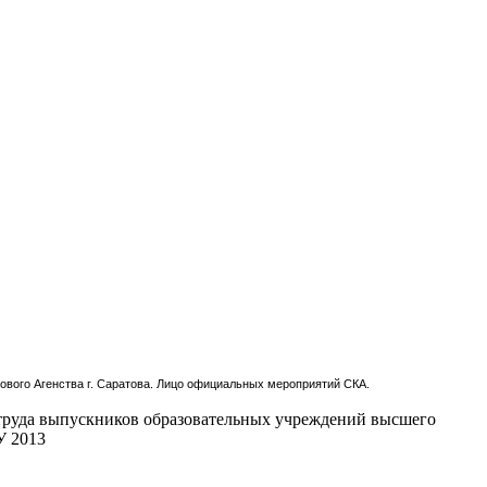
ового Агенства г. Саратова. Лицо официальных мероприятий СКА.
 труда выпускников образовательных учреждений высшего
У 2013