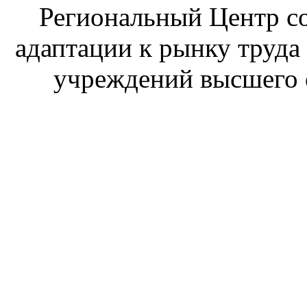
Региональный Центр со
адаптации к рынку труда
учреждений высшего 