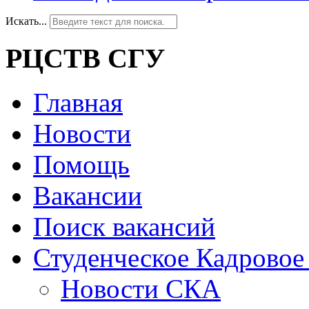
Искать...
РЦСТВ СГУ
Главная
Новости
Помощь
Вакансии
Поиск вакансий
Студенческое Кадровое 
Новости СКА