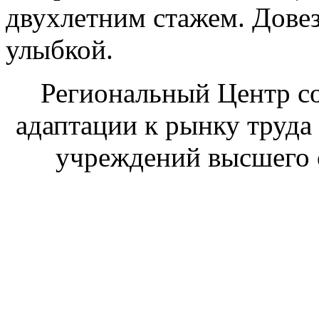
двухлетним стажем. Довезе
улыбкой.
Региональный Центр со
адаптации к рынку труда
учреждений высшего 