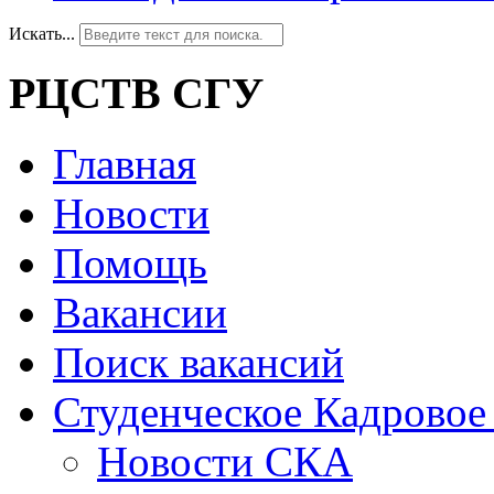
Искать...
РЦСТВ СГУ
Главная
Новости
Помощь
Вакансии
Поиск вакансий
Студенческое Кадровое 
Новости СКА