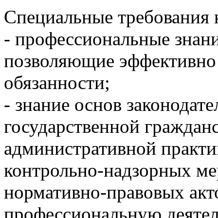
Специальные требования 
- профессиональные знани
позволяющие эффективно
обязанности;
- знание основ законодате
государственной граждан
административной практи
контрольно-надзорных ме
нормативно-правовых акт
профессиональную деятел