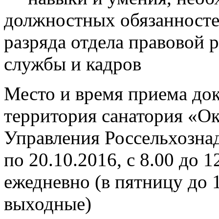
должностных обязанносте
разряда отдела правовой 
службы и кадров
Место и время приема док
территория санатория «Ок
Управления Россельхознад
по 20.10.2016, с 8.00 до 1
ежедневно (в пятницу до 1
выходные)