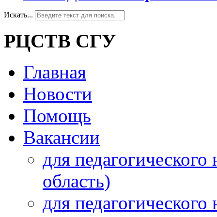
Искать...
РЦСТВ СГУ
Главная
Новости
Помощь
Вакансии
для педагогического 
область)
для педагогического 