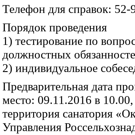
Телефон для справок: 52-9
Порядок проведения
1) тестирование по вопро
должностных обязанносте
2) индивидуальное собесе
Предварительная дата про
место: 09.11.2016 в 10.00,
территория санатория «Ок
Управления Россельхознад