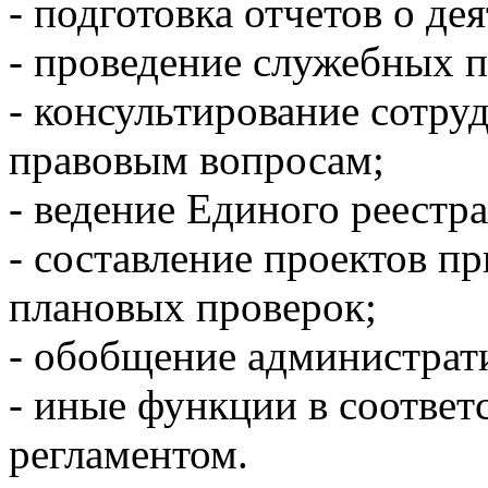
- подготовка отчетов о де
- проведение служебных п
- консультирование сотру
правовым вопросам;
- ведение Единого реестра
- составление проектов п
плановых проверок;
- обобщение администрат
- иные функции в соотве
регламентом.