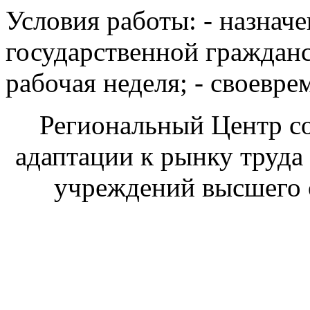
Условия работы: - назнач
государственной гражданс
рабочая неделя; - своевре
Региональный Центр со
адаптации к рынку труда
учреждений высшего 