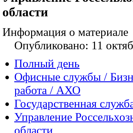
области
Информация о материале
Опубликовано: 11 октя
Полный день
Офисные службы / Бизн
работа / АХО
Государственная служб
Управление Россельхоз
области