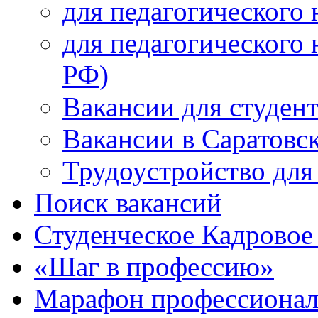
для педагогического 
для педагогического 
РФ)
Вакансии для студен
Вакансии в Саратовс
Трудоустройство для
Поиск вакансий
Студенческое Кадровое 
«Шаг в профессию»
Марафон профессионал