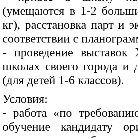
(умещаются в 1-2 больши
кг), расстановка парт и 
соответствии с планограм
- проведение выставок 
школах своего города и 
(для детей 1-6 классов).
Условия:
- работа «по требован
обучение кандидату о