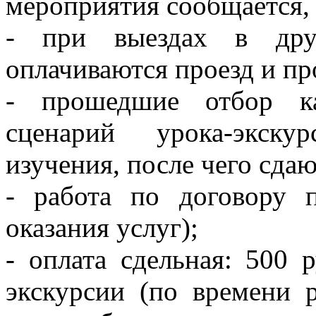
мероприятия сообщается, 
- при выездах в друг
оплачиваются проезд и пр
- прошедшие отбор ка
сценарий урока-экску
изучения, после чего сдаю
- работа по договору п
оказания услуг);
- оплата сдельная: 500 
экскурсии (по времени 