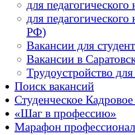
для педагогического 
для педагогического 
РФ)
Вакансии для студен
Вакансии в Саратовс
Трудоустройство для
Поиск вакансий
Студенческое Кадровое 
«Шаг в профессию»
Марафон профессионал