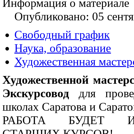
Информация о материале
Опубликовано: 05 сент
Свободный график
Наука, образование
Художественная масте
Художественной мастер
Экскурсовод
для прове
школах Саратова и Сарато
РАБОТА БУДЕТ И
СТАРШИХ КУРСОВ!