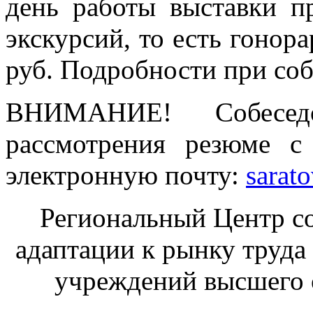
день работы выставки п
экскурсий, то есть гонора
руб. Подробности при соб
ВНИМАНИЕ! Собеседо
рассмотрения резюме с
электронную почту:
sarat
Региональный Центр со
адаптации к рынку труда
учреждений высшего 