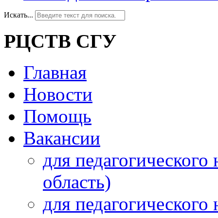
Искать...
РЦСТВ СГУ
Главная
Новости
Помощь
Вакансии
для педагогического 
область)
для педагогического 