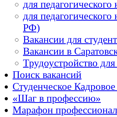
для педагогического 
для педагогического 
РФ)
Вакансии для студен
Вакансии в Саратовс
Трудоустройство для
Поиск вакансий
Студенческое Кадровое 
«Шаг в профессию»
Марафон профессионал