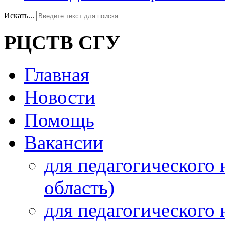
Искать...
РЦСТВ СГУ
Главная
Новости
Помощь
Вакансии
для педагогического 
область)
для педагогического 