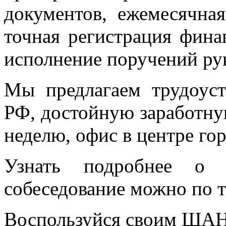
документов, ежемесячная
точная регистрация фина
исполнение поручений ру
Мы предлагаем трудоуст
РФ, достойную заработну
неделю, офис в центре го
Узнать подробнее о 
собеседование можно по т
Воспользуйся своим Ш