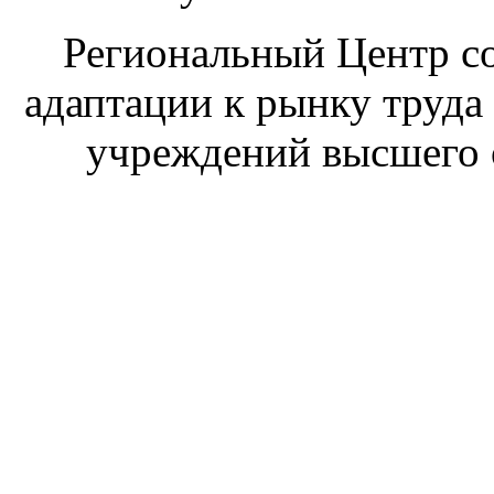
Региональный Центр со
адаптации к рынку труда
учреждений высшего 