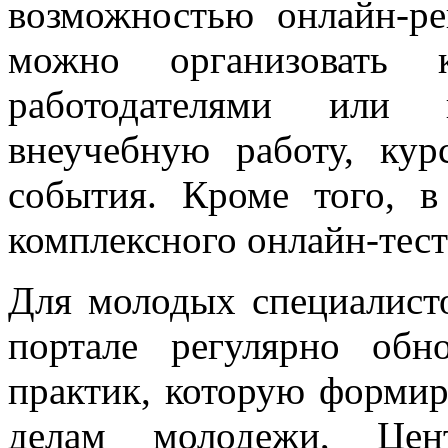
возможностью онлайн-р
можно организовать 
работодателями или п
внеучебную работу, кур
события. Кроме того, в
комплексного онлайн-тест
Для молодых специалисто
портале регулярно обн
практик, которую формир
делам молодежи, Цен