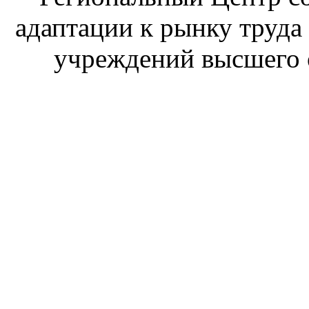
адаптации к рынку труда
учреждений высшего 