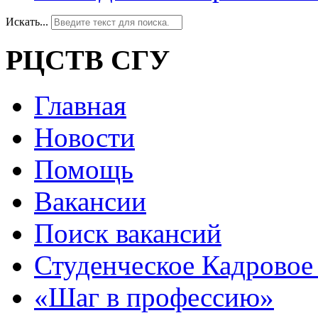
Искать...
РЦСТВ СГУ
Главная
Новости
Помощь
Вакансии
Поиск вакансий
Студенческое Кадровое 
«Шаг в профессию»