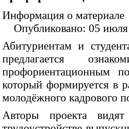
Информация о материале
Опубликовано: 05 июля
Абитуриентам и студент
предлагается ознак
профориентационным по
который формируется в 
молодёжного кадрового п
Авторы проекта видя
трудоустройстве выпускн