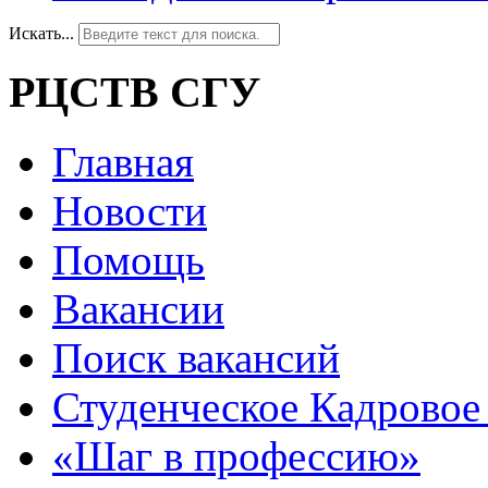
Искать...
РЦСТВ СГУ
Главная
Новости
Помощь
Вакансии
Поиск вакансий
Студенческое Кадровое 
«Шаг в профессию»