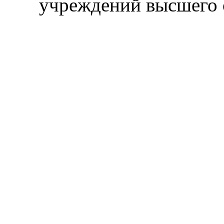
учреждений высшего 