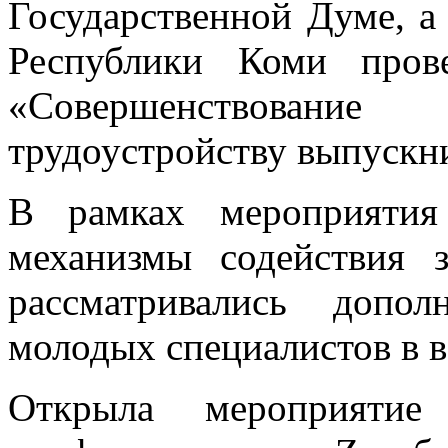
Государственной Думе, 
Республики Коми пров
«Совершенствование
трудоустройству выпускн
В рамках мероприятия
механизмы содействия 
рассматривались допо
молодых специалистов в в
Открыла мероприятие