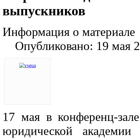
выпускников
Информация о материале
Опубликовано: 19 мая 
17 мая в конференц-зале
юридической академии