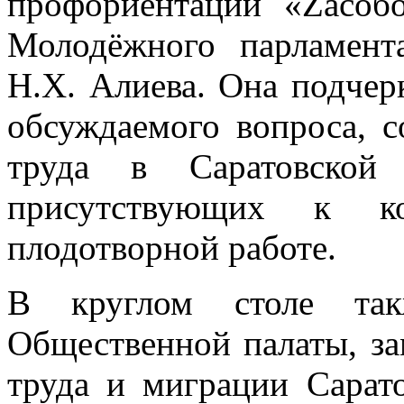
профориентации «Zасобо
Молодёжного парламент
Н.Х. Алиева. Она подчер
обсуждаемого вопроса, 
труда в Саратовской
присутствующих к ко
плодотворной работе.
В круглом столе так
Общественной палаты, за
труда и миграции Сарато