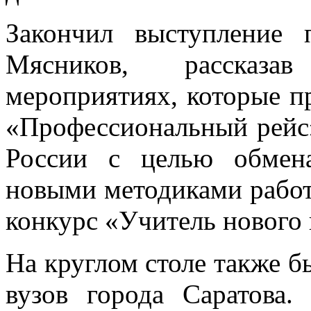
Закончил выступление 
Мясников, рассказа
мероприятиях, которые пр
«Профессиональный рейс»
России с целью обмен
новыми методиками работы
конкурс «Учитель нового 
На круглом столе также 
вузов города Саратова.