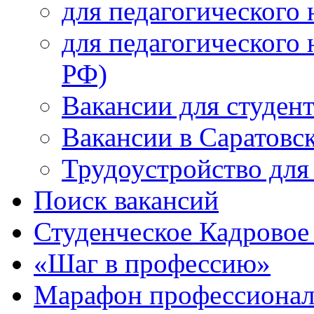
для педагогического 
для педагогического 
РФ)
Вакансии для студен
Вакансии в Саратовс
Трудоустройство для
Поиск вакансий
Студенческое Кадровое 
«Шаг в профессию»
Марафон профессионал