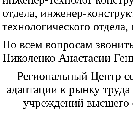
отдела, инженер-конструк
технологического отдела, 
По всем вопросам звонить
Николенко Анастасии Генн
Региональный Центр со
адаптации к рынку труда
учреждений высшего 