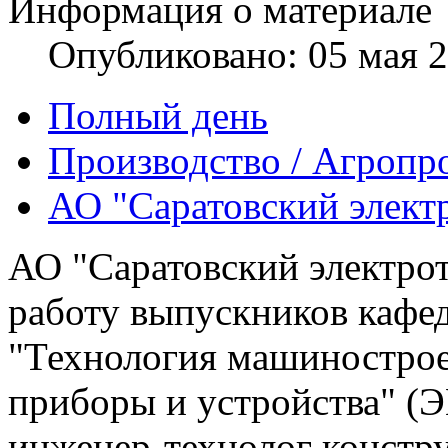
Информация о материале
Опубликовано: 05 мая 
Полный день
Производство / Агропр
АО "Саратовский элект
АО "Саратовский электрот
работу выпускников кафе
"Технология машинострое
приборы и устройства" (Э
инженер-технолог констр