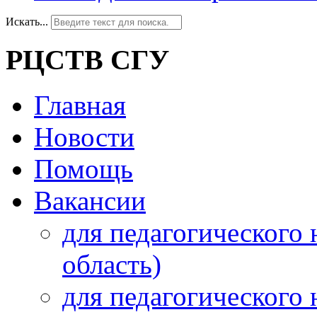
Искать...
РЦСТВ СГУ
Главная
Новости
Помощь
Вакансии
для педагогического 
область)
для педагогического 