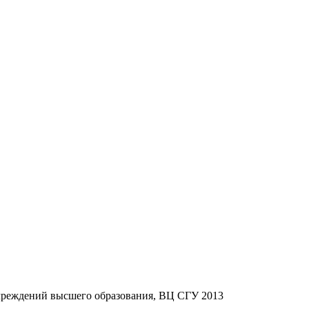
учреждений высшего образования, ВЦ СГУ 2013