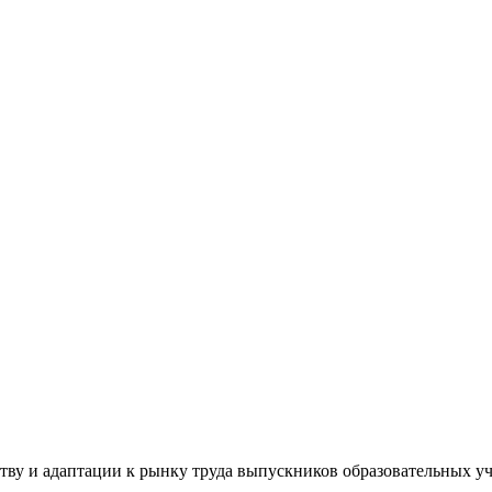
тву и адаптации к рынку труда выпускников образовательных 