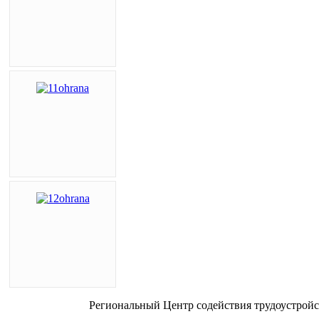
Региональный Центр содействия трудоустройс