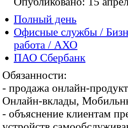
Опубликовано: 15 апре
Полный день
Офисные службы / Бизн
работа / АХО
ПАО Сбербанк
Обязанности:
- продажа онлайн-продукт
Онлайн-вклады, Мобильны
- объяснение клиентам п
устройств самообслужива