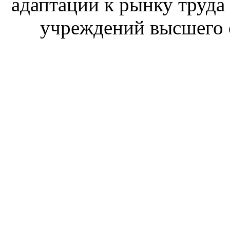
адаптации к рынку труда
учреждений высшего 