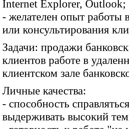
Internet Explorer, Outlook;
- желателен опыт работы 
или консультирования кли
Задачи: продажи банковск
клиентов работе в удален
клиентском зале банковск
Личные качества:
- способность справлятьс
выдерживать высокий тем