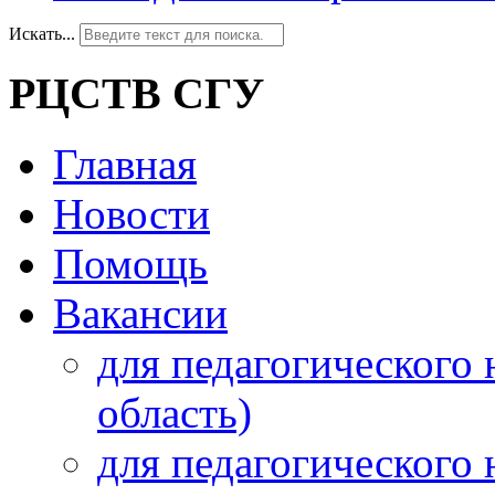
Искать...
РЦСТВ СГУ
Главная
Новости
Помощь
Вакансии
для педагогического 
область)
для педагогического 