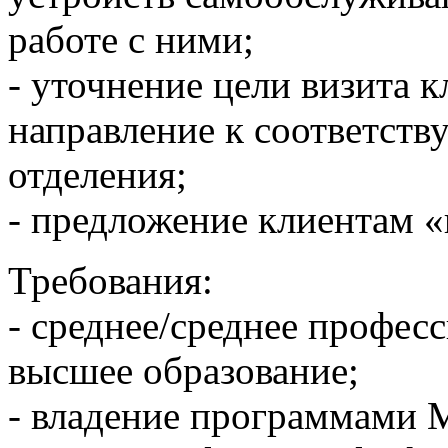
работе с ними;
- уточнение цели визита к
направление к соответст
отделения;
- предложение клиентам «
Требования:
- среднее/среднее профес
высшее образование;
- владение программами Mi