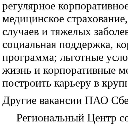
регулярное корпоративно
медицинское страхование,
случаев и тяжелых заболе
социальная поддержка, к
программа; льготные усло
жизнь и корпоративные м
построить карьеру в круп
Другие вакансии ПАО Сбе
Региональный Центр со