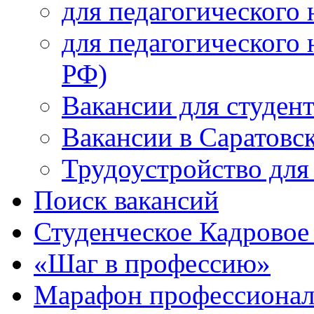
для педагогического 
для педагогического 
РФ)
Вакансии для студен
Вакансии в Саратовс
Трудоустройство для
Поиск вакансий
Студенческое Кадровое 
«Шаг в профессию»
Марафон профессионал