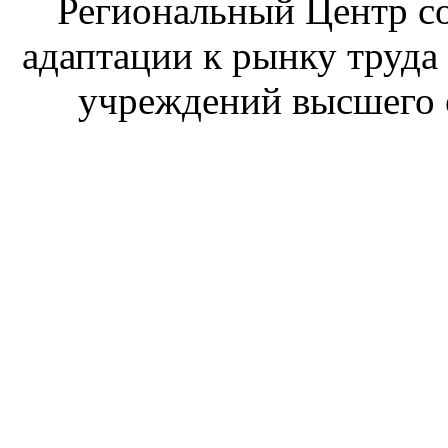
Региональный Центр со
адаптации к рынку труда
учреждений высшего 