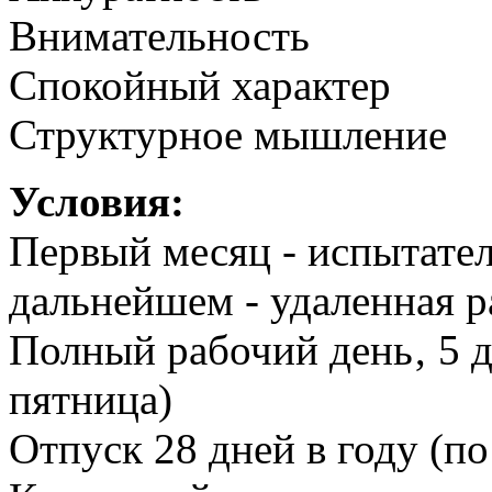
Внимательность
Спокойный характер
Структурное мышление
Условия:
Первый месяц - испытател
дальнейшем - удаленная р
Полный рабочий день‚ 5 д
пятница)
Отпуск 28 дней в году (по