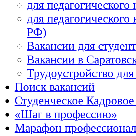
для педагогического 
для педагогического 
РФ)
Вакансии для студен
Вакансии в Саратовс
Трудоустройство для
Поиск вакансий
Студенческое Кадровое 
«Шаг в профессию»
Марафон профессионал