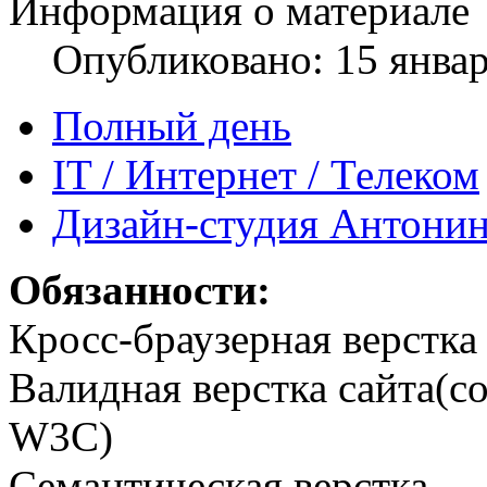
Информация о материале
Опубликовано: 15 янва
Полный день
IT / Интернет / Телеком
Дизайн-студия Антони
Обязанности:
Кросс-браузерная верстка
Валидная верстка сайта(с
W3C)
Семантическая верстка