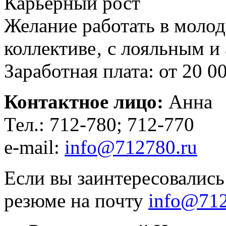
Карьерный рост
Желание работать в моло
коллективе‚ с лояльным и
Заработная плата: от 20 00
Контактное лицо:
Анна
Тел.: 712-780; 712-770
e-mail:
info@712780.ru
Если вы заинтересовались
резюме на почту
info@712