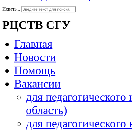
Искать...
РЦСТВ СГУ
Главная
Новости
Помощь
Вакансии
для педагогического 
область)
для педагогического 