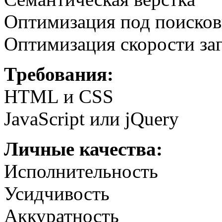
Оптимизация под поиско
Оптимизация скорости заг
Требования:
HTML и CSS
JavaScript или jQuery
Личные качества:
Исполнительность
Усидчивость
Аккуратность