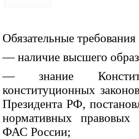
Обязательные требования 
— наличие высшего образ
— знание Констит
конституционных законов
Президента РФ, постанов
нормативных правовых 
ФАС России;