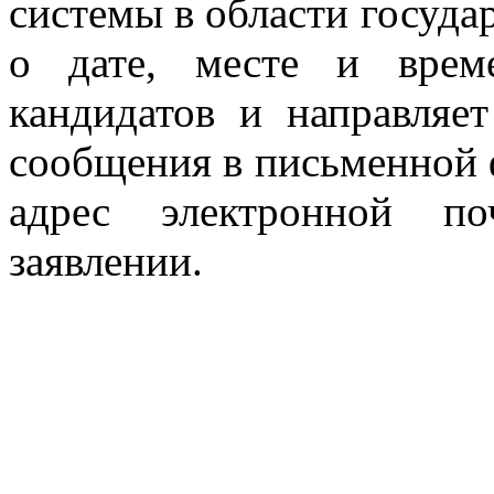
системы в области госуд
о дате, месте и врем
кандидатов и направляе
сообщения в письменной ф
адрес электронной п
заявлении.