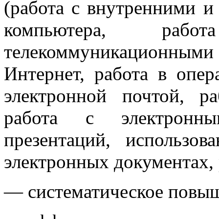
(работа с внутренними 
компьютера, раб
телекоммуникационными 
Интернет, работа в опер
электронной почтой, ра
работа с электронны
презентаций, использов
электронных документах, 
— систематическое повыш