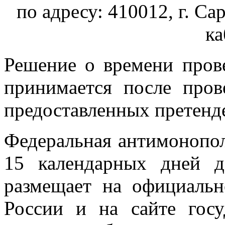
по адресу: 410012, г. Сар
ка
Решение о времени прове
принимается после пров
предоставленных претенд
Федеральная антимонопол
15 календарных дней д
размещает на официаль
России и на сайте гос