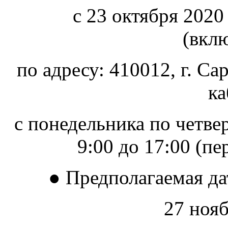
с 23 октября 2020
(вкл
по адресу: 410012, г. Сар
ка
с понедельника по четверг
9:00 до 17:00 (пе
● Предполагаемая да
27 нояб