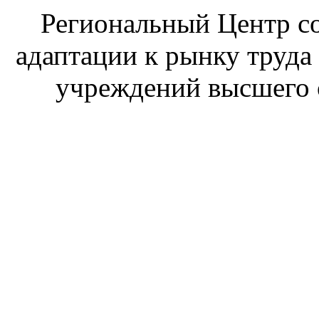
Региональный Центр со
адаптации к рынку труда
учреждений высшего 