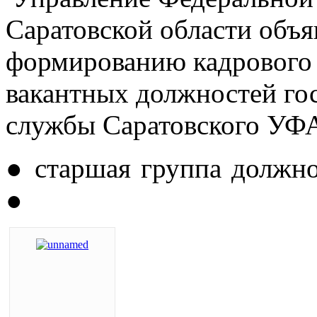
Саратовской области объя
формированию кадрового 
вакантных должностей го
службы Саратовского УФ
● старшая группа должно
●