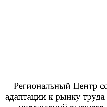
Региональный Центр со
адаптации к рынку труда