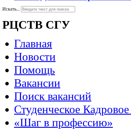
Искать...
РЦСТВ СГУ
Главная
Новости
Помощь
Вакансии
Поиск вакансий
Студенческое Кадровое 
«Шаг в профессию»