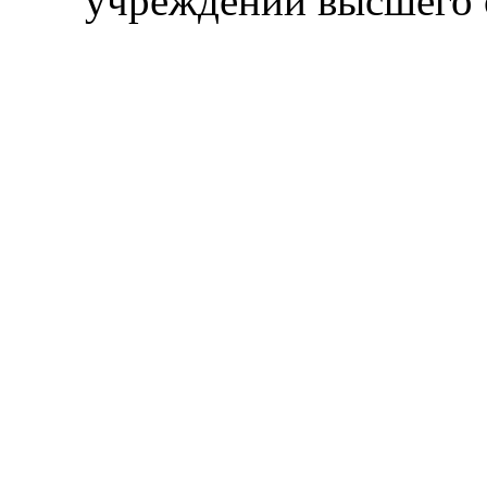
учреждений высшего 