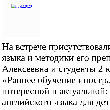
На встрече присутствовал
языка и методики его пре
Алексеевна и студенты 2 
«Раннее обучение иностр
интересной и актуальной:
английского языка для де