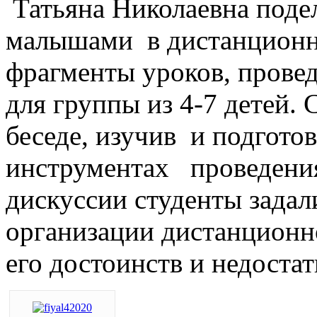
Татьяна Николаевна поде
малышами в дистанционн
фрагменты уроков, прове
для группы из 4-7 детей.
беседе, изучив и подгот
инструментах проведения
дискуссии студенты задал
организации дистанционно
его достоинств и недостат