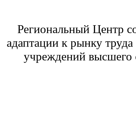
Региональный Центр со
адаптации к рынку труда
учреждений высшего 