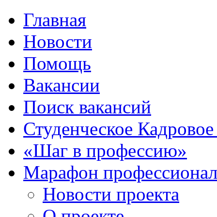
Главная
Новости
Помощь
Вакансии
Поиск вакансий
Студенческое Кадровое 
«Шаг в профессию»
Марафон профессионал
Новости проекта
О проекте