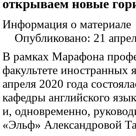
открываем новые гор
Информация о материале
Опубликовано: 21 апре
В рамках Марафона профе
факультете иностранных 
апреля 2020 года состоял
кафедры английского язык
и, одновременно, руково
«Эльф» Александровой Т