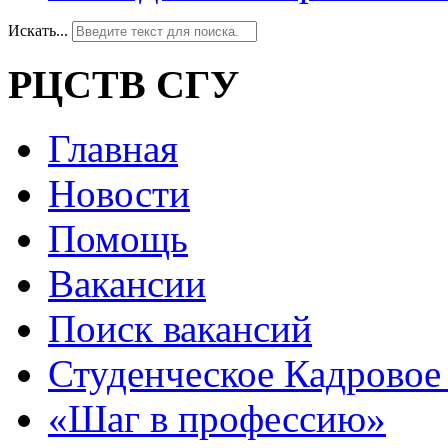
Искать...
РЦСТВ СГУ
Главная
Новости
Помощь
Вакансии
Поиск вакансий
Студенческое Кадровое 
«Шаг в профессию»