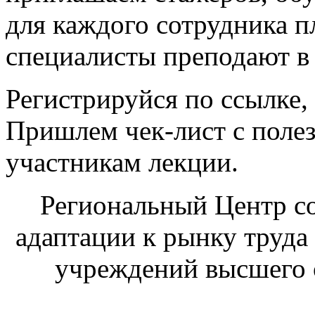
для каждого сотрудника п
специалисты преподают в 
Регистрируйся по ссылке,
Пришлем чек-лист с поле
участникам лекции.
Региональный Центр со
адаптации к рынку труда
учреждений высшего 