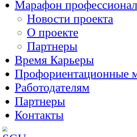
Марафон профессионал
Новости проекта
О проекте
Партнеры
Время Карьеры
Профориентационные 
Работодателям
Партнеры
Контакты