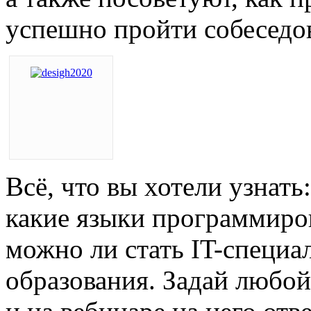
успешно пройти собеседо
Всё, что вы хотели узнать:
какие языки программиро
можно ли стать IT-специа
образования. Задай любой