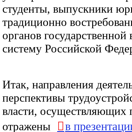
студенты, выпускники юр
традиционно востребован
органов государственной 
систему Российской Фед
Итак, направления деятел
перспективы трудоустройс
власти, осуществляющих п

в презентаци
отражены