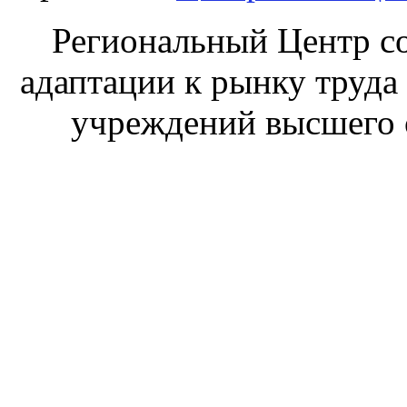
Региональный Центр со
адаптации к рынку труда
учреждений высшего 