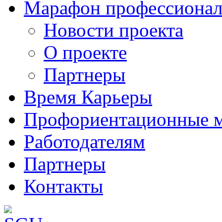
Марафон профессионал
Новости проекта
О проекте
Партнеры
Время Карьеры
Профориентационные 
Работодателям
Партнеры
Контакты