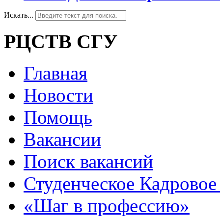
Искать...
РЦСТВ СГУ
Главная
Новости
Помощь
Вакансии
Поиск вакансий
Студенческое Кадровое 
«Шаг в профессию»