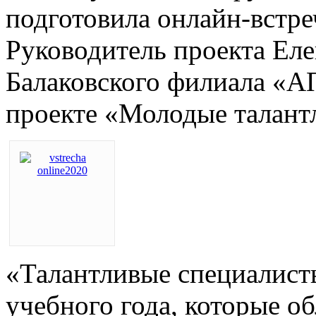
подготовила онлайн-встре
Руководитель проекта Ел
Балаковского филиала «А
проекте «Молодые талант
«Талантливые специалист
учебного года, которые 