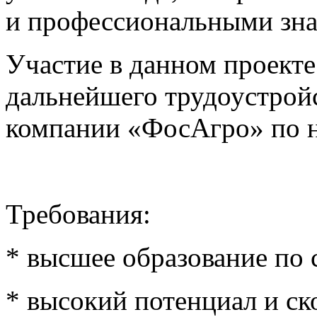
и профессиональными зн
Участие в данном проекте
дальнейшего трудоустройс
компании «ФосАгро» по 
Требования:
* высшее образование по
* высокий потенциал и ск