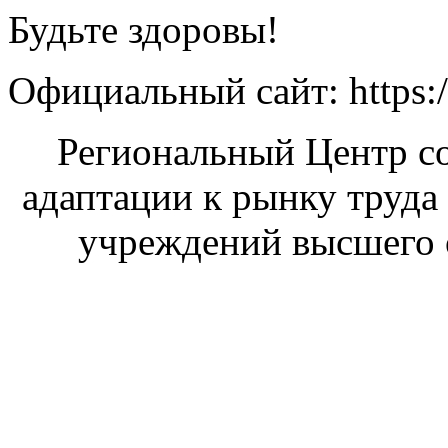
Будьте здоровы!
Официальный сайт: https:/
Региональный Центр со
адаптации к рынку труда
учреждений высшего 