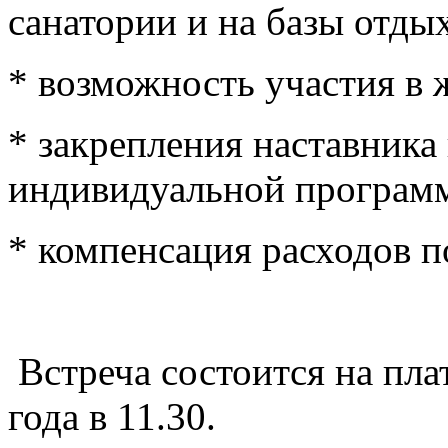
санатории и на базы отдых
* возможность участия в
* закрепления наставника 
индивидуальной программ
* компенсация расходов п
Встреча состоится на пла
года в 11.30.