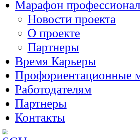
Марафон профессионал
Новости проекта
О проекте
Партнеры
Время Карьеры
Профориентационные 
Работодателям
Партнеры
Контакты