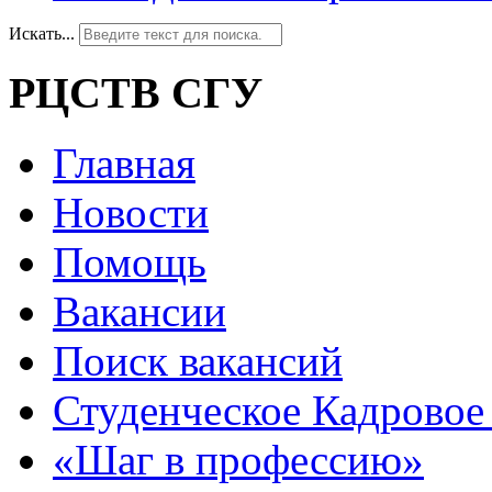
Искать...
РЦСТВ СГУ
Главная
Новости
Помощь
Вакансии
Поиск вакансий
Студенческое Кадровое 
«Шаг в профессию»