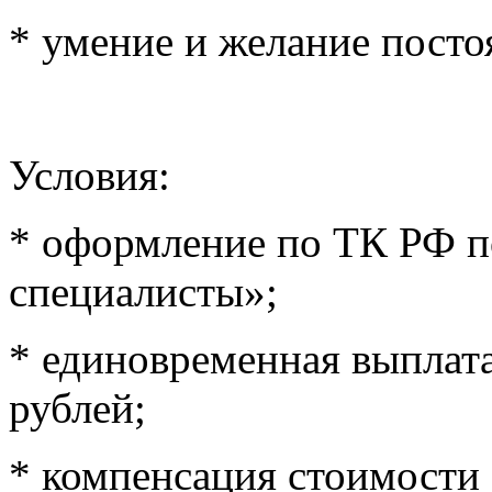
* умение и желание посто
Условия:
* оформление по ТК РФ п
специалисты»;
* единовременная выплата
рублей;
* компенсация стоимости 