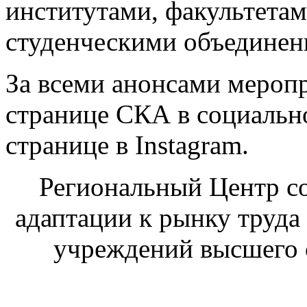
институтами, факультетам
студенческими объединен
За всеми анонсами мероп
странице СКА в социально
странице в Instagram.
Региональный Центр со
адаптации к рынку труда
учреждений высшего 