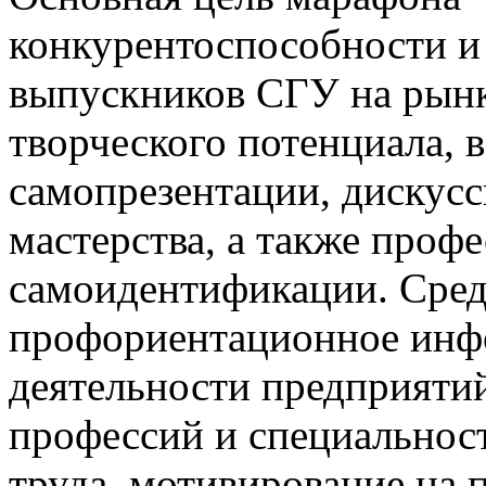
конкурентоспособности и 
выпускников СГУ на рынке
творческого потенциала, в
самопрезентации, дискусс
мастерства, а также про
самоидентификации. Сред
профориентационное инфо
деятельности предприяти
профессий и специальнос
труда, мотивирование на 