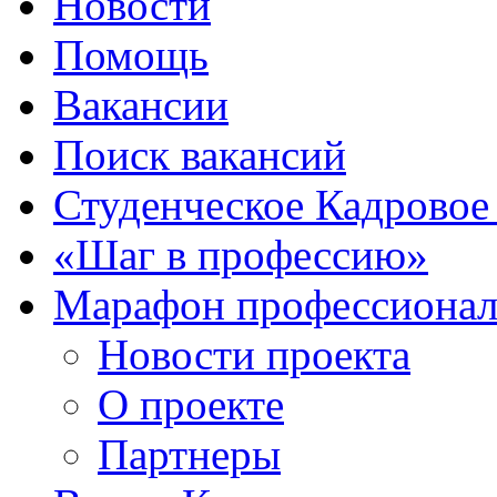
Новости
Помощь
Вакансии
Поиск вакансий
Студенческое Кадровое 
«Шаг в профессию»
Марафон профессионал
Новости проекта
О проекте
Партнеры