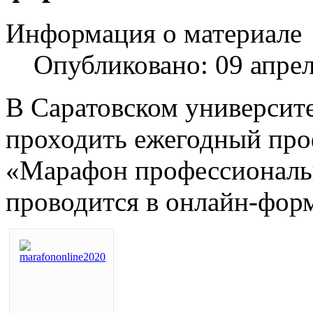
Информация о материале
Опубликовано: 09 апре
В Саратовском университет
проходить ежегодный пр
«Марафон профессионально
проводится в онлайн-форм