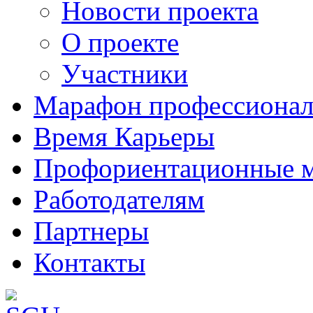
Новости проекта
О проекте
Участники
Марафон профессионал
Время Карьеры
Профориентационные 
Работодателям
Партнеры
Контакты