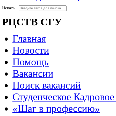
Искать...
РЦСТВ СГУ
Главная
Новости
Помощь
Вакансии
Поиск вакансий
Студенческое Кадровое 
«Шаг в профессию»