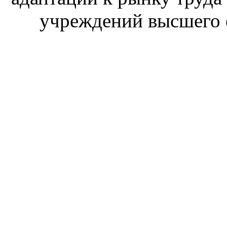
учреждений высшего 