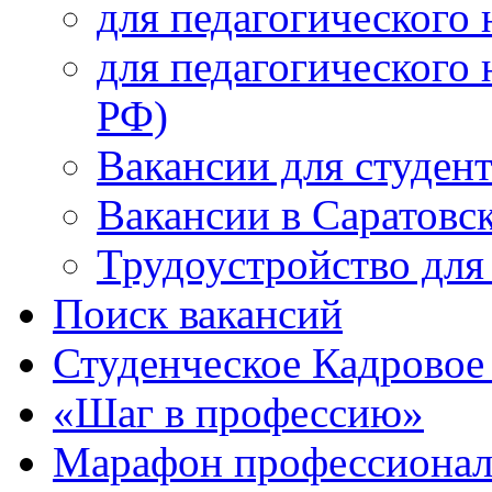
для педагогического 
для педагогического 
РФ)
Вакансии для студен
Вакансии в Саратовс
Трудоустройство для
Поиск вакансий
Студенческое Кадровое 
«Шаг в профессию»
Марафон профессионал