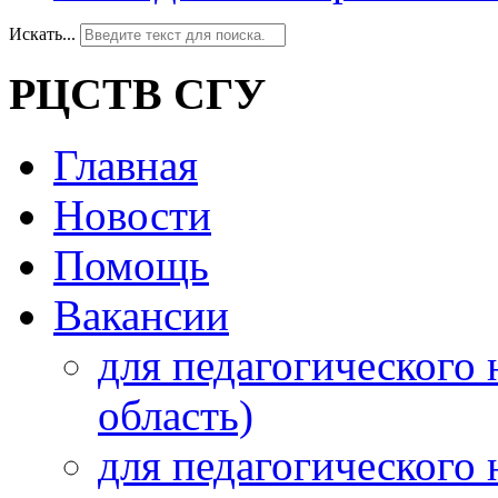
Искать...
РЦСТВ СГУ
Главная
Новости
Помощь
Вакансии
для педагогического 
область)
для педагогического 