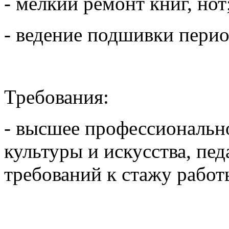
- мелкий ремонт книг, нот
- ведение подшивки перио
Требования:
- высшее профессионально
культуры и искусства, пед
требований к стажу рабо