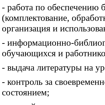
- работа по обеспечению
(комплектование, обработ
организация и использован
- информационно-библио
обучающихся и работнико
- выдача литературы на ур
- контроль за своевременн
состоянием;