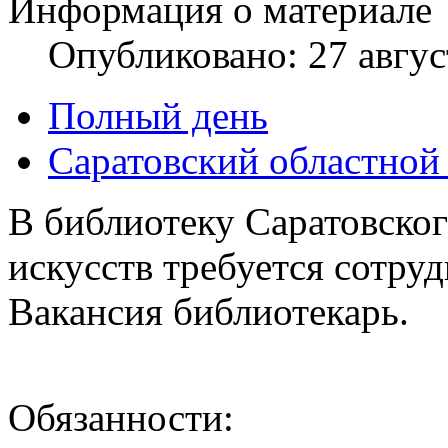
Информация о материале
Опубликовано: 27 авгус
Полный день
Саратовский областной
В библиотеку Саратовског
искусств требуется сотру
Вакансия библиотекарь.
Обязанности: