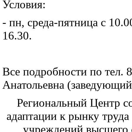
Условия:
- пн, среда-пятница с 10.0
16.30.
Все подробности по тел. 8
Анатольевна (заведующий
Региональный Центр со
адаптации к рынку труда
учреждений высшего 